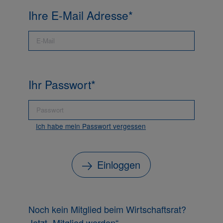
Ihre E-Mail Adresse
Ihr Passwort
Ich habe mein Passwort vergessen
Einloggen
Noch kein Mitglied beim Wirtschaftsrat?
Jetzt
„Mitglied werden“