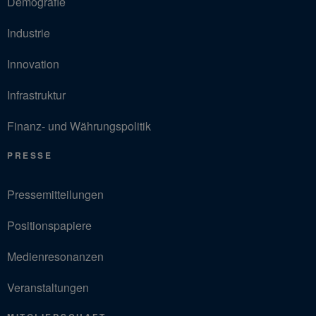
Demografie
Industrie
Innovation
Infrastruktur
Finanz- und Währungspolitik
PRESSE
Pressemitteilungen
Positionspapiere
Medienresonanzen
Veranstaltungen