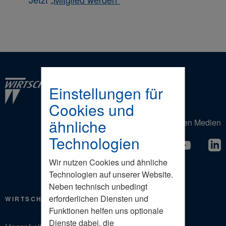
Einstellungen für
Cookies und
ähnliche
Der Wirtschaftsrat in den Sozialen Medien
Technologien
Wir nutzen Cookies und ähnliche
Technologien auf unserer Website.
Neben technisch unbedingt
erforderlichen Diensten und
WIRTSCHAFTSRAT
Funktionen helfen uns optionale
Dienste dabei, die