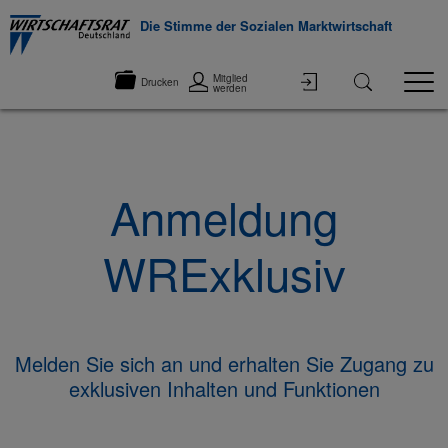
Die Stimme der Sozialen Marktwirtschaft
Mitglied
Drucken
werden
Anmeldung
WRExklusiv
Melden Sie sich an und erhalten Sie Zugang zu
exklusiven Inhalten und Funktionen