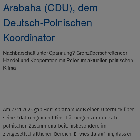
Arabaha (CDU), dem
Deutsch-Polnischen
Koordinator
Nachbarschaft unter Spannung? Grenzüberschreitender
Handel und Kooperation mit Polen im aktuellen politischen
Klima
©None
Am 27.11.2025 gab Herr Abraham MdB einen Überblick über
seine Erfahrungen und Einschätzungen zur deutsch-
polnischen Zusammenarbeit, insbesondere im
zivilgesellschaftlichen Bereich. Er wies darauf hin, dass er