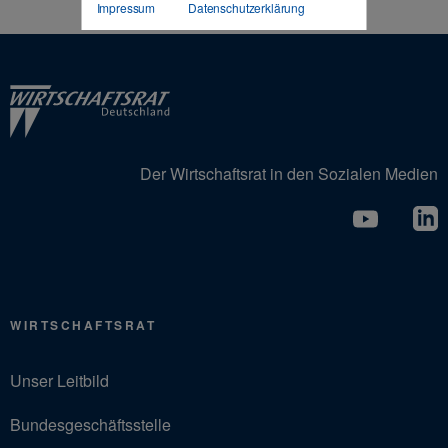
Impressum
Datenschutzerklärung
Der Wirtschaftsrat in den Sozialen Medien
WIRTSCHAFTSRAT
Unser Leitbild
Bundesgeschäftsstelle