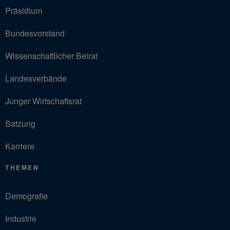
Präsidium
Bundesvorstand
Wissenschaftlicher Beirat
Landesverbände
Junger Wirtschaftsrat
Satzung
Karriere
THEMEN
Demografie
Industrie