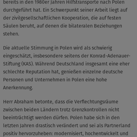
bereits in den 1980er Jahren Hilfstransporte nach Polen
durchgeführt hat. Ein Schwerpunkt seiner Arbeit liegt auf
der zivilgesellschaftlichen Kooperation, die auf festen
Säulen beruht, auf denen die bilateralen Beziehungen
stehen.
Die aktuelle Stimmung in Polen wird als schwierig
eingeschätzt, insbesondere seitens der Konrad-Adenauer-
Stiftung (KAS). Während Deutschland insgesamt eine eher
schlechte Reputation hat, genießen einzelne deutsche
Personen und Unternehmen in Polen eine hohe
Anerkennung.
Herr Abraham betonte, dass die Verflechtungsräume
zwischen beiden Ländern trotz Grenzkontrollen nicht
beeinträchtigt werden dürfen. Polen habe sich in den
letzten Jahren drastisch verändert und sei als Partnerland
positiv hervorzuheben: modernisiert, hochentwickelt und