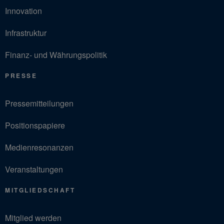
Innovation
Infrastruktur
Finanz- und Währungspolitik
PRESSE
Pressemitteilungen
Positionspapiere
Medienresonanzen
Veranstaltungen
MITGLIEDSCHAFT
Mitglied werden