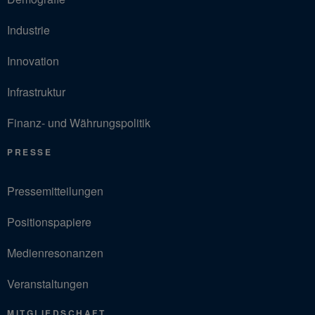
Industrie
Innovation
Infrastruktur
Finanz- und Währungspolitik
PRESSE
Pressemitteilungen
Positionspapiere
Medienresonanzen
Veranstaltungen
MITGLIEDSCHAFT