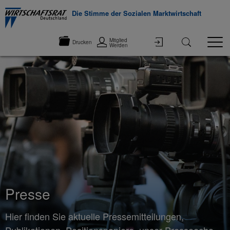
Die Stimme der Sozialen Marktwirtschaft
Mitglied
Drucken
Werden
Presse
Hier finden Sie aktuelle Pressemitteilungen,