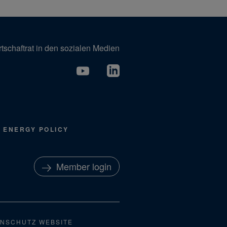
tschaftrat in den sozialen Medien
ENERGY POLICY
Member login
NSCHUTZ WEBSITE