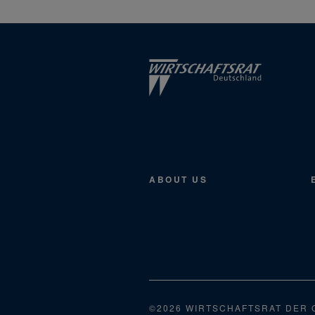
ABOUT US
©2026 WIRTSCHAFTSRAT DER 