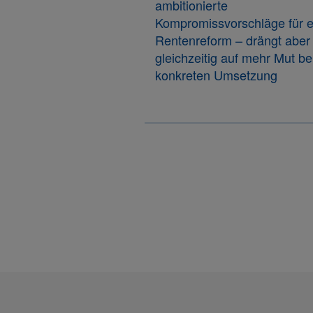
ambitionierte
Kompromissvorschläge für e
Rentenreform – drängt aber
gleichzeitig auf mehr Mut be
konkreten Umsetzung