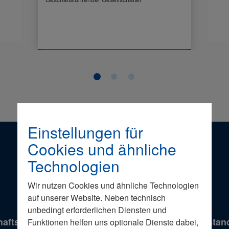
Einstellungen für
Cookies und ähnliche
Technologien
Unser Statut
Wir nutzen Cookies und ähnliche Technologien
auf unserer Website. Neben technisch
unbedingt erforderlichen Diensten und
haftsrates in der vom Präsidium und Bundesvorstand
Funktionen helfen uns optionale Dienste dabei,