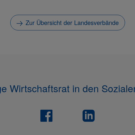
Zur Übersicht der Landesverbände
e Wirtschaftsrat in den Sozial