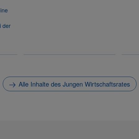
ine
i der
Alle Inhalte des Jungen Wirtschaftsrates