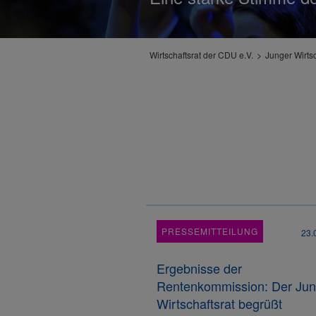
Wirtschaftsrat der CDU e.V.
Junger Wirtsc
PRESSEMITTEILUNG
23.
Ergebnisse der
Rentenkommission: Der Ju
Wirtschaftsrat begrüßt