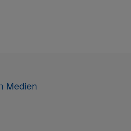
en Medien