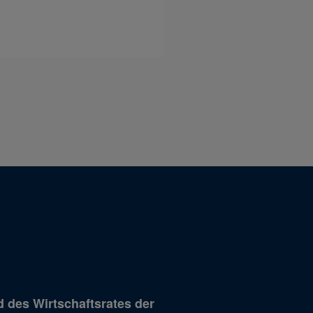
 des Wirtschaftsrates der