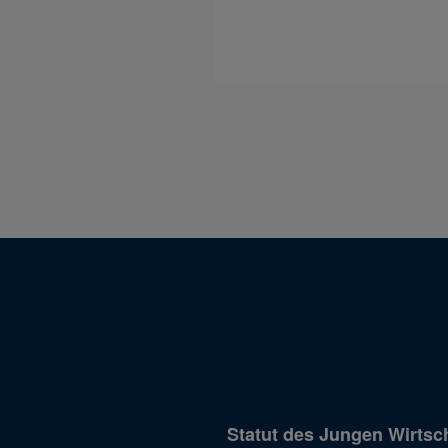
Statut des Jungen Wirtsc