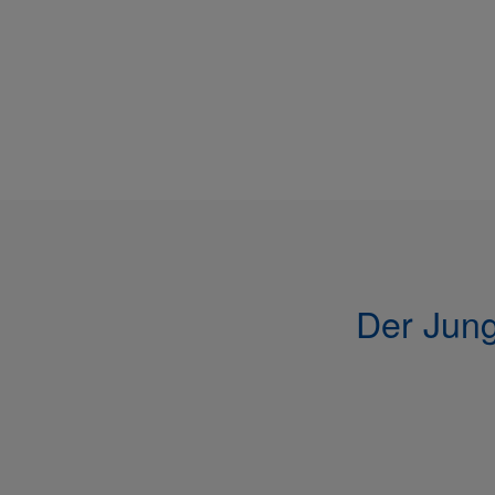
Der Jung