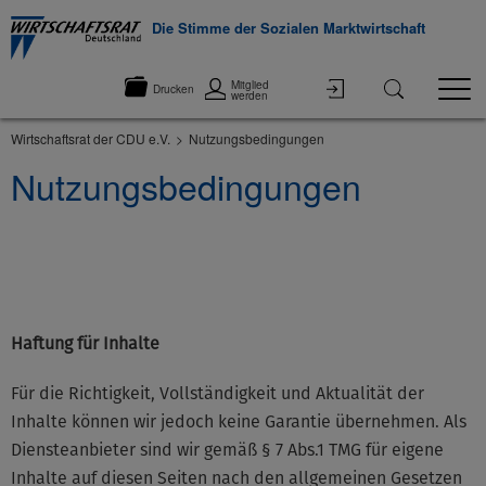
Die Stimme der Sozialen Marktwirtschaft
Mitglied
Drucken
werden
Wirtschaftsrat der CDU e.V.
Nutzungsbedingungen
Nutzungsbedingungen
©None
Haftung für Inhalte
Für die Richtigkeit, Vollständigkeit und Aktualität der
Inhalte können wir jedoch keine Garantie übernehmen. Als
Diensteanbieter sind wir gemäß § 7 Abs.1 TMG für eigene
Inhalte auf diesen Seiten nach den allgemeinen Gesetzen