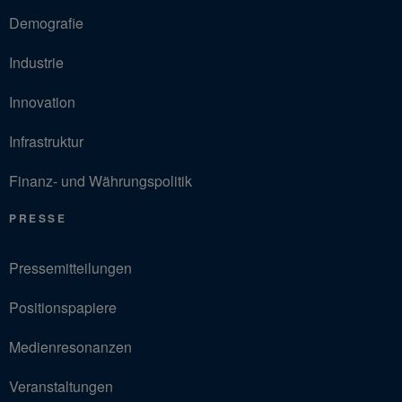
Demografie
Industrie
Innovation
Infrastruktur
Finanz- und Währungspolitik
PRESSE
Pressemitteilungen
Positionspapiere
Medienresonanzen
Veranstaltungen