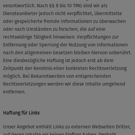
verantwortlich. Nach §§ 8 bis 10 TMG sind wir als
Diensteanbieter jedoch nicht verpflichtet, übermittelte
oder gespeicherte fremde Informationen zu überwachen
oder nach Umständen zu forschen, die auf eine
rechtswidrige Tätigkeit hinweisen. Verpflichtungen zur
Entfernung oder Sperrung der Nutzung von Informationen
nach den allgemeinen Gesetzen bleiben hiervon unberührt.
Eine diesbezügliche Haftung ist jedoch erst ab dem
Zeitpunkt der Kenntnis einer konkreten Rechtsverletzung
möglich. Bei Bekanntwerden von entsprechenden
Rechtsverletzungen werden wir diese Inhalte umgehend
entfernen.
Haftung für Links
Unser Angebot enthält Links zu externen Webseiten Dritter,
auf deren Inhalte wir keinen Einfluss haben. Deshalb