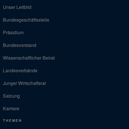
Unser Leitbild
Bundesgeschäftsstelle
Präsidium
Bundesvorstand
Wissenschaftlicher Beirat
Landesverbände
Junger Wirtschaftsrat
Satzung
Karriere
THEMEN