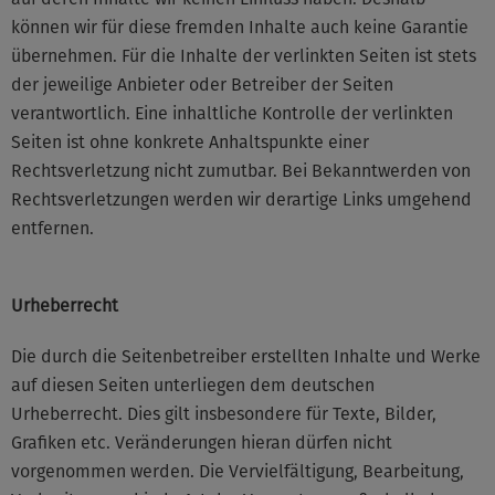
können wir für diese fremden Inhalte auch keine Garantie
übernehmen. Für die Inhalte der verlinkten Seiten ist stets
der jeweilige Anbieter oder Betreiber der Seiten
verantwortlich. Eine inhaltliche Kontrolle der verlinkten
Seiten ist ohne konkrete Anhaltspunkte einer
Rechtsverletzung nicht zumutbar. Bei Bekanntwerden von
Rechtsverletzungen werden wir derartige Links umgehend
entfernen.
Urheberrecht
Die durch die Seitenbetreiber erstellten Inhalte und Werke
auf diesen Seiten unterliegen dem deutschen
Urheberrecht. Dies gilt insbesondere für Texte, Bilder,
Grafiken etc. Veränderungen hieran dürfen nicht
vorgenommen werden. Die Vervielfältigung, Bearbeitung,