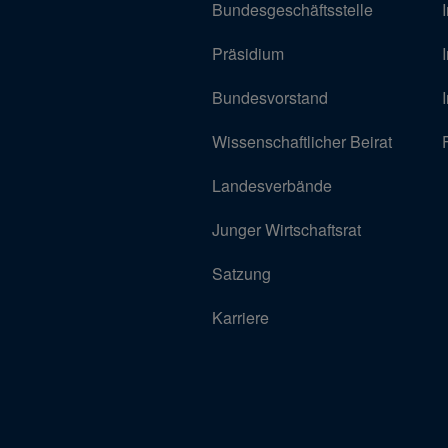
Bundesgeschäftsstelle
Präsidium
Bundesvorstand
Wissenschaftlicher Beirat
Landesverbände
Junger Wirtschaftsrat
Satzung
Karriere