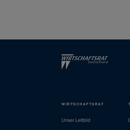
WIRTSCHAFTSRAT
Unser Leitbild