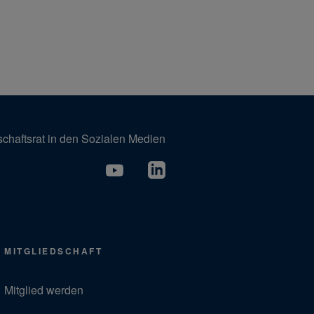
schaftsrat in den Sozialen Medien
MITGLIEDSCHAFT
Mitglied werden