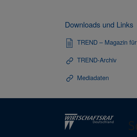
Downloads und Links
TREND – Magazin für 
TREND-Archiv
Mediadaten
S