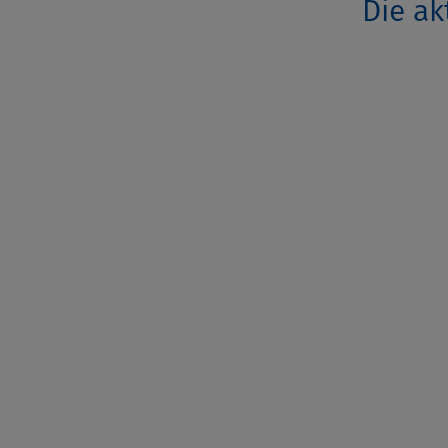
Die ak