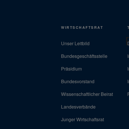
WIRTSCHAFTSRAT
Unser Leitbild
Bundesgeschäftsstelle
Präsidium
Bundesvorstand
Wissenschaftlicher Beirat
Landesverbände
Junger Wirtschaftsrat