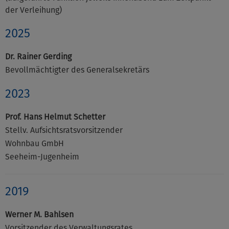
der Verleihung)
2025
Dr. Rainer Gerding
Bevollmächtigter des Generalsekretärs
2023
Prof. Hans Helmut Schetter
Stellv. Aufsichtsratsvorsitzender
Wohnbau GmbH
Seeheim-Jugenheim
2019
Werner M. Bahlsen
Vorsitzender des Verwaltungsrates