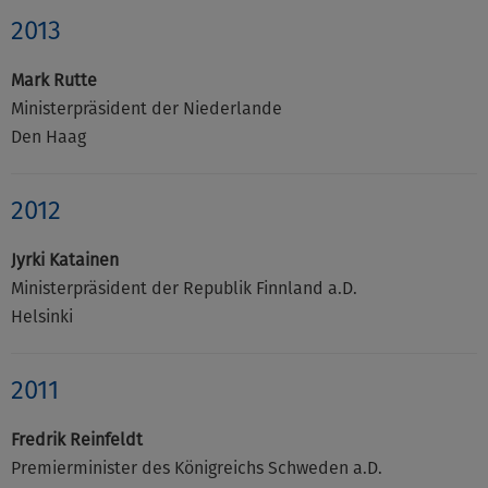
2013
Mark Rutte
Ministerpräsident der Niederlande
Den Haag
2012
Jyrki Katainen
Ministerpräsident der Republik Finnland a.D.
Helsinki
2011
Fredrik Reinfeldt
Premierminister des Königreichs Schweden a.D.