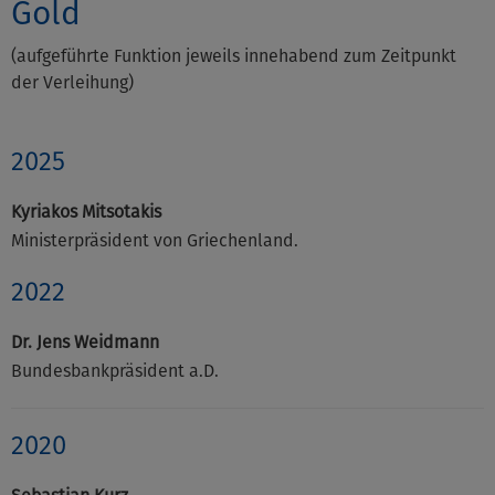
Gold
(aufgeführte Funktion jeweils innehabend zum Zeitpunkt
der Verleihung)
2025
Kyriakos Mitsotakis
Ministerpräsident von Griechenland.
2022
Dr. Jens Weidmann
Bundesbankpräsident a.D.
2020