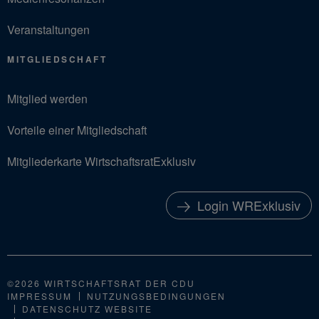
Veranstaltungen
MITGLIEDSCHAFT
Mitglied werden
Vorteile einer Mitgliedschaft
Mitgliederkarte WirtschaftsratExklusiv
Login WRExklusiv
©2026 WIRTSCHAFTSRAT DER CDU
IMPRESSUM
NUTZUNGSBEDINGUNGEN
DATENSCHUTZ WEBSITE