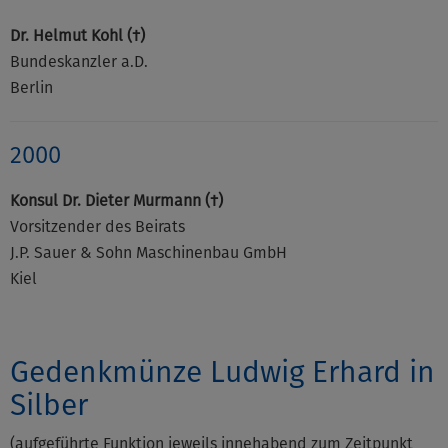
Dr. Helmut Kohl (†)
Bundeskanzler a.D.
Berlin
2000
Konsul Dr. Dieter Murmann (†)
Vorsitzender des Beirats
J.P. Sauer & Sohn Maschinenbau GmbH
Kiel
Gedenkmünze Ludwig Erhard in
Silber
(aufgeführte Funktion jeweils innehabend zum Zeitpunkt