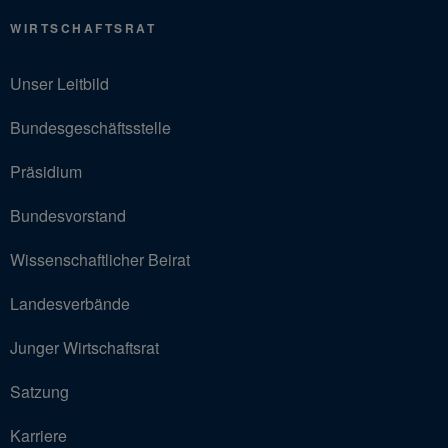
WIRTSCHAFTSRAT
Unser Leitbild
Bundesgeschäftsstelle
Präsidium
Bundesvorstand
Wissenschaftlicher Beirat
Landesverbände
Junger Wirtschaftsrat
Satzung
Karriere