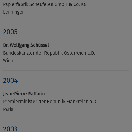
Papierfabrik Scheufelen GmbH & Co. KG
Lenningen
2005
Dr. Wolfgang Schüssel
Bundeskanzler der Republik Österreich a.D.
Wien
2004
Jean-Pierre Raffarin
Premierminister der Republik Frankreich a.D.
Paris
2003