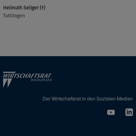
Helmuth Seliger (†)
Tuttlingen
Der Wirtschaftsrat in den Sozialen Medien