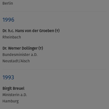
Berlin
1996
Dr. h.c. Hans von der Groeben (†)
Rheinbach
Dr. Werner Dollinger (†)
Bundesminister a.D.
Neustadt/Aisch
1993
Birgit Breuel
Ministerin a.D.
Hamburg