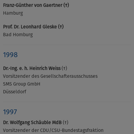
Franz-Günther von Gaertner (†)
Hamburg
Prof. Dr. Leonhard Gleske (†)
Bad Homburg
1998
Dr.-Ing. e. h. Heinrich Weiss
(†)
Vorsitzender des Gesellschafterausschusses
SMS Group GmbH
Düsseldorf
1997
Dr. Wolfgang Schäuble MdB
(†)
Vorsitzender der CDU/CSU-Bundestagsfraktion