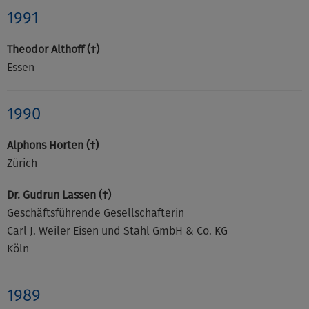
1991
Theodor Althoff (†)
Essen
1990
Alphons Horten (†)
Zürich
Dr. Gudrun Lassen (†)
Geschäftsführende Gesellschafterin
Carl J. Weiler Eisen und Stahl GmbH & Co. KG
Köln
1989