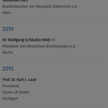
Sebastian Kurz
Bundeskanzler der Republik Österreich a.D.
Wien
2019
Dr. Wolfgang Schäuble MdB
(†)
Präsident des Deutschen Bundestages a.D.
Berlin
2015
Prof. Dr. Kurt J. Lauk
President
Globe CP GmbH
Stuttgart