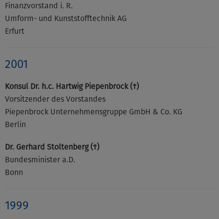
Finanzvorstand i. R.
Umform- und Kunststofftechnik AG
Erfurt
2001
Konsul Dr. h.c. Hartwig Piepenbrock (†)
Vorsitzender des Vorstandes
Piepenbrock Unternehmensgruppe GmbH & Co. KG
Berlin
Dr. Gerhard Stoltenberg (†)
Bundesminister a.D.
Bonn
1999