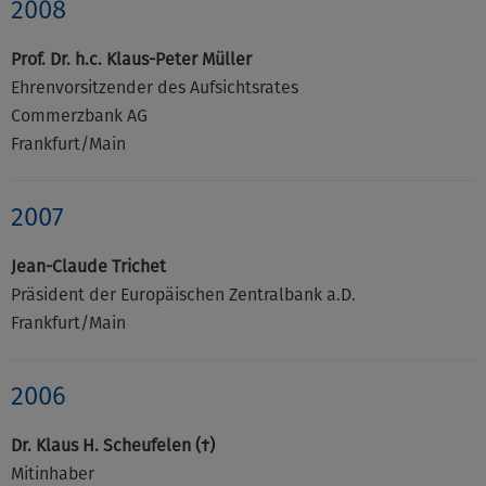
2008
Prof. Dr. h.c. Klaus-Peter Müller
Ehrenvorsitzender des Aufsichtsrates
Commerzbank AG
Frankfurt/Main
2007
Jean-Claude Trichet
Präsident der Europäischen Zentralbank a.D.
Frankfurt/Main
2006
Dr. Klaus H. Scheufelen (†)
Mitinhaber