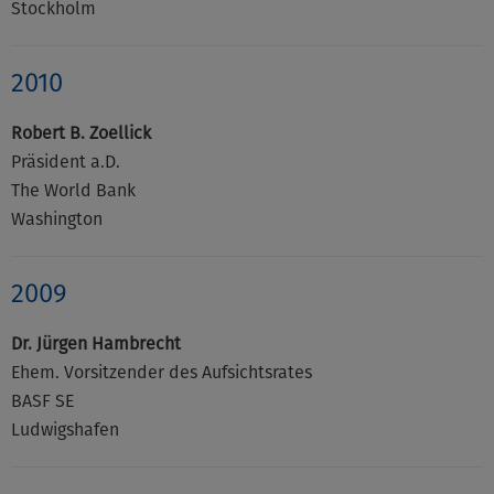
Stockholm
2010
Robert B. Zoellick
Präsident a.D.
The World Bank
Washington
2009
Dr. Jürgen Hambrecht
Ehem. Vorsitzender des Aufsichtsrates
BASF SE
Ludwigshafen