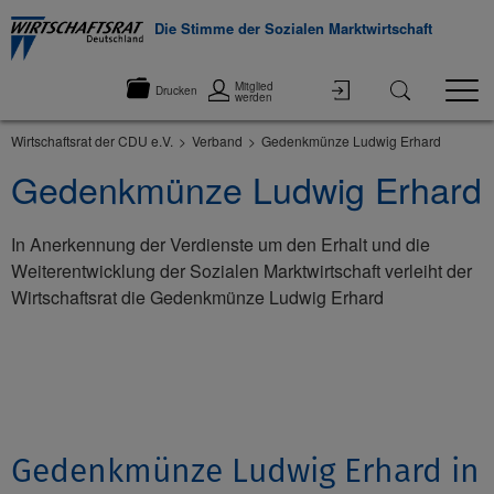
Die Stimme der Sozialen Marktwirtschaft
Mitglied
Drucken
werden
Wirtschaftsrat der CDU e.V.
Verband
Gedenkmünze Ludwig Erhard
Gedenkmünze Ludwig Erhard
In Anerkennung der Verdienste um den Erhalt und die
Weiterentwicklung der Sozialen Marktwirtschaft verleiht der
Wirtschaftsrat die Gedenkmünze Ludwig Erhard
©None
Gedenkmünze Ludwig Erhard in