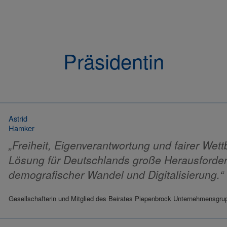
Präsidentin
Astrid
Hamker
„Freiheit, Eigenverantwortung und fairer Wet
Lösung für Deutschlands große Herausforder
demografischer Wandel und Digitalisierung.“
Gesellschafterin und Mitglied des Beirates Piepenbrock Unternehmensg