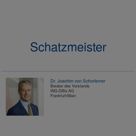
Schatzmeister
Dr. Joachim von Schorlemer
Berater des Vorstands
ING-DiBa AG
Frankfurt/Main