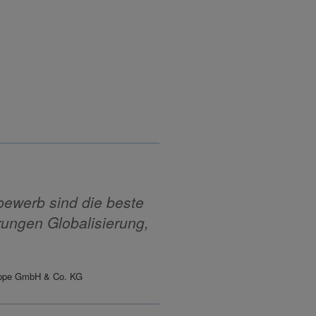
tbewerb sind die beste
ungen Globalisierung,
ruppe GmbH & Co. KG