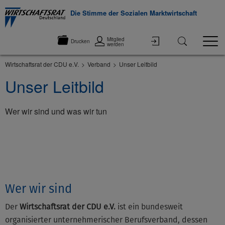
Die Stimme der Sozialen Marktwirtschaft
Mitglied
Drucken
werden
Wirtschaftsrat der CDU e.V.
Verband
Unser Leitbild
Unser Leitbild
Wer wir sind und was wir tun
©None
Wer wir sind
Der
Wirtschaftsrat der CDU e.V.
ist ein bundesweit
organisierter unternehmerischer Berufsverband, dessen