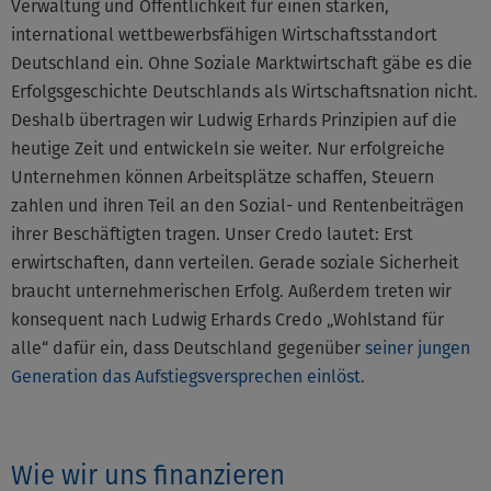
Verwaltung und Öffentlichkeit für einen starken,
international wettbewerbsfähigen Wirtschaftsstandort
Deutschland ein. Ohne Soziale Marktwirtschaft gäbe es die
Erfolgsgeschichte Deutschlands als Wirtschaftsnation nicht.
Deshalb übertragen wir Ludwig Erhards Prinzipien auf die
heutige Zeit und entwickeln sie weiter. Nur erfolgreiche
Unternehmen können Arbeitsplätze schaffen, Steuern
zahlen und ihren Teil an den Sozial- und Rentenbeiträgen
ihrer Beschäftigten tragen. Unser Credo lautet: Erst
erwirtschaften, dann verteilen. Gerade soziale Sicherheit
braucht unternehmerischen Erfolg. Außerdem treten wir
konsequent nach Ludwig Erhards Credo „Wohlstand für
alle“ dafür ein, dass Deutschland gegenüber
seiner jungen
Generation das Aufstiegsversprechen einlöst
.
Wie wir uns finanzieren