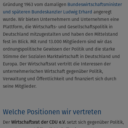
Gründung 1963 vom damaligen
Bundeswirtschaftsminister
und späteren Bundeskanzler Ludwig Erhard
angeregt
wurde. Wir bieten Unternehmern und Unternehmen eine
Plattform, die Wirtschafts- und Gesellschaftspolitik in
Deutschland mitzugestalten und haben den Mittelstand
fest im Blick. Mit rund 13.000 Mitgliedern sind wir das
ordnungspolitische Gewissen der Politik und die starke
Stimme der Sozialen Marktwirtschaft in Deutschland und
Europa. Der Wirtschaftsrat vertritt die Interessen der
unternehmerischen Wirtschaft gegenüber Politik,
Verwaltung und Öffentlichkeit und finanziert sich durch
seine Mitglieder.
Welche Positionen wir vertreten
Der
Wirtschaftsrat der CDU e.V.
setzt sich gegenüber Politik,