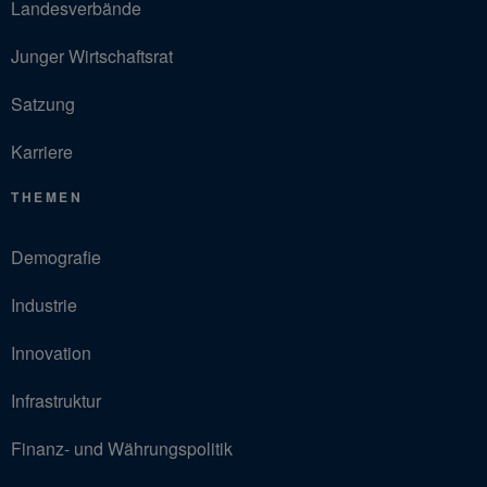
Landesverbände
Junger Wirtschaftsrat
Satzung
Karriere
THEMEN
Demografie
Industrie
Innovation
Infrastruktur
Finanz- und Währungspolitik