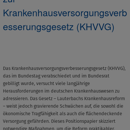
Krankenhausversorgungsverb
esserungsgesetz (KHVVG)
©None
Das Krankenhausversorgungsverbesserungsgesetz (KHVVG),
das im Bundestag verabschiedet und im Bundesrat
gebilligt wurde, versucht viele langjährige
Herausforderungen im deutschen Krankenhauswesen zu
adressieren. Das Gesetz – Lauterbachs Krankenhausreform
– weist jedoch gravierende Schwächen auf, die sowohl die
ökonomische Tragfähigkeit als auch die flächendeckende
Versorgung gefährden. Dieses Positionspapier skizziert
notwendige Maßnahmen, um die Reform praktikabler,