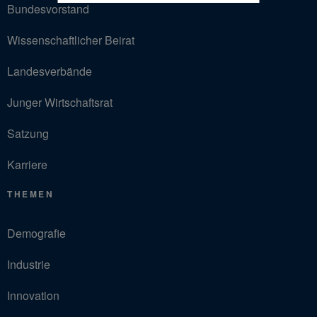
Bundesvorstand
Wissenschaftlicher Beirat
Landesverbände
Junger Wirtschaftsrat
Satzung
Karriere
THEMEN
Demografie
Industrie
Innovation