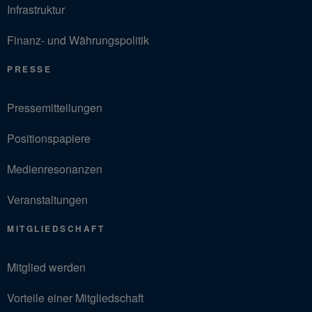
Infrastruktur
Finanz- und Währungspolitik
PRESSE
Pressemitteilungen
Positionspapiere
Medienresonanzen
Veranstaltungen
MITGLIEDSCHAFT
Mitglied werden
Vorteile einer Mitgliedschaft