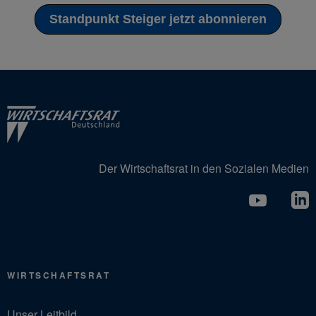
Standpunkt Steiger jetzt abonnieren
Der Wirtschaftsrat in den Sozialen Medien
WIRTSCHAFTSRAT
Unser Leitbild