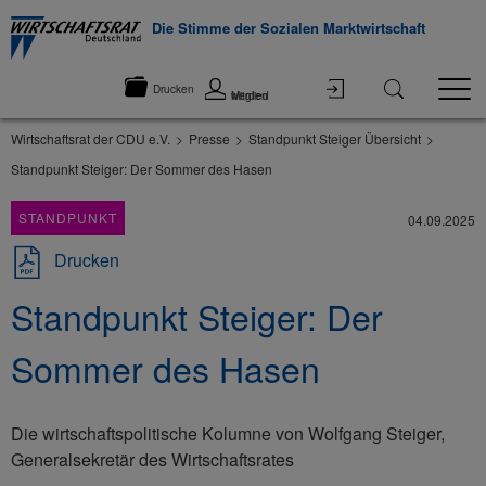
Die Stimme der Sozialen Marktwirtschaft
Drucken
Mitglied werden
Wirtschaftsrat der CDU e.V.
Presse
Standpunkt Steiger Übersicht
Standpunkt Steiger: Der Sommer des Hasen
STANDPUNKT
04.09.2025
Drucken
Standpunkt Steiger: Der
Sommer des Hasen
Die wirtschaftspolitische Kolumne von Wolfgang Steiger,
Generalsekretär des Wirtschaftsrates