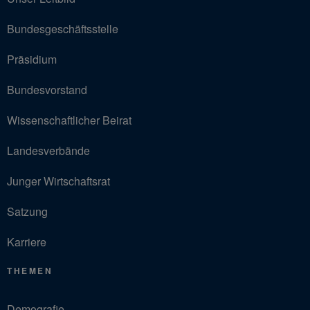
Bundesgeschäftsstelle
Präsidium
Bundesvorstand
Wissenschaftlicher Beirat
Landesverbände
Junger Wirtschaftsrat
Satzung
Karriere
THEMEN
Demografie