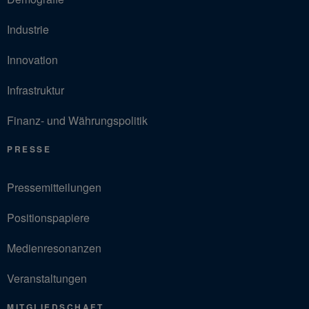
Industrie
Innovation
Infrastruktur
Finanz- und Währungspolitik
PRESSE
Pressemitteilungen
Positionspapiere
Medienresonanzen
Veranstaltungen
MITGLIEDSCHAFT