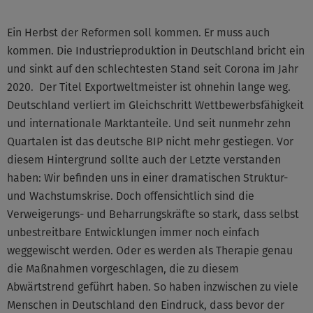
Ein Herbst der Reformen soll kommen. Er muss auch
kommen. Die Industrieproduktion in Deutschland bricht ein
und sinkt auf den schlechtesten Stand seit Corona im Jahr
2020. Der Titel Exportweltmeister ist ohnehin lange weg.
Deutschland verliert im Gleichschritt Wettbewerbsfähigkeit
und internationale Marktanteile. Und seit nunmehr zehn
Quartalen ist das deutsche BIP nicht mehr gestiegen. Vor
diesem Hintergrund sollte auch der Letzte verstanden
haben: Wir befinden uns in einer dramatischen Struktur-
und Wachstumskrise. Doch offensichtlich sind die
Verweigerungs- und Beharrungskräfte so stark, dass selbst
unbestreitbare Entwicklungen immer noch einfach
weggewischt werden. Oder es werden als Therapie genau
die Maßnahmen vorgeschlagen, die zu diesem
Abwärtstrend geführt haben. So haben inzwischen zu viele
Menschen in Deutschland den Eindruck, dass bevor der