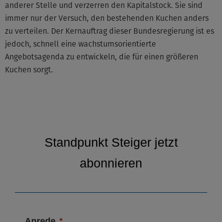
anderer Stelle und verzerren den Kapitalstock. Sie sind
immer nur der Versuch, den bestehenden Kuchen anders
zu verteilen. Der Kernauftrag dieser Bundesregierung ist es
jedoch, schnell eine wachstumsorientierte
Angebotsagenda zu entwickeln, die für einen größeren
Kuchen sorgt.
Standpunkt Steiger jetzt
abonnieren
Anrede