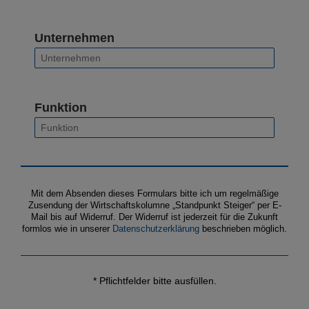
Unternehmen
Funktion
Mit dem Absenden dieses Formulars bitte ich um regelmäßige
Zusendung der Wirtschaftskolumne „Standpunkt Steiger“ per E-
Mail bis auf Widerruf. Der Widerruf ist jederzeit für die Zukunft
formlos wie in unserer
Datenschutzerklärung
beschrieben möglich.
* Pflichtfelder bitte ausfüllen.