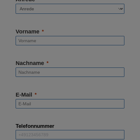
Vorname
Nachname
E-Mail
Telefonnummer