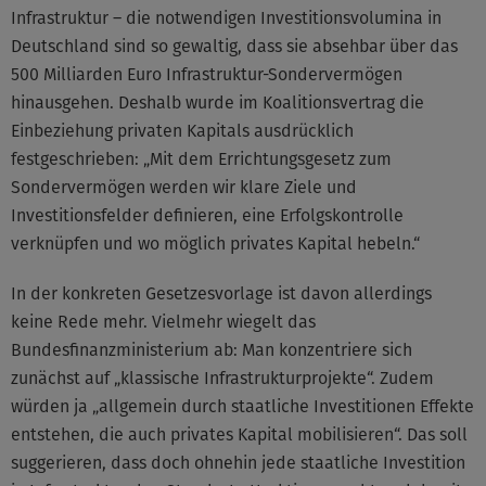
Infrastruktur – die notwendigen Investitionsvolumina in
Deutschland sind so gewaltig, dass sie absehbar über das
500 Milliarden Euro Infrastruktur-Sondervermögen
hinausgehen. Deshalb wurde im Koalitionsvertrag die
Einbeziehung privaten Kapitals ausdrücklich
festgeschrieben: „Mit dem Errichtungsgesetz zum
Sondervermögen werden wir klare Ziele und
Investitionsfelder definieren, eine Erfolgskontrolle
verknüpfen und wo möglich privates Kapital hebeln.“
In der konkreten Gesetzesvorlage ist davon allerdings
keine Rede mehr. Vielmehr wiegelt das
Bundesfinanzministerium ab: Man konzentriere sich
zunächst auf „klassische Infrastrukturprojekte“. Zudem
würden ja „allgemein durch staatliche Investitionen Effekte
entstehen, die auch privates Kapital mobilisieren“. Das soll
suggerieren, dass doch ohnehin jede staatliche Investition