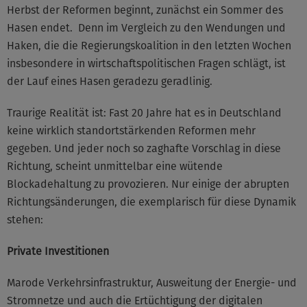
Herbst der Reformen beginnt, zunächst ein Sommer des
Hasen endet. Denn im Vergleich zu den Wendungen und
Haken, die die Regierungskoalition in den letzten Wochen
insbesondere in wirtschaftspolitischen Fragen schlägt, ist
der Lauf eines Hasen geradezu geradlinig.
Traurige Realität ist: Fast 20 Jahre hat es in Deutschland
keine wirklich standortstärkenden Reformen mehr
gegeben. Und jeder noch so zaghafte Vorschlag in diese
Richtung, scheint unmittelbar eine wütende
Blockadehaltung zu provozieren. Nur einige der abrupten
Richtungsänderungen, die exemplarisch für diese Dynamik
stehen:
Private Investitionen
Marode Verkehrsinfrastruktur, Ausweitung der Energie- und
Stromnetze und auch die Ertüchtigung der digitalen