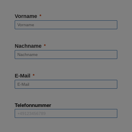
Vorname
Nachname
E-Mail
Telefonnummer