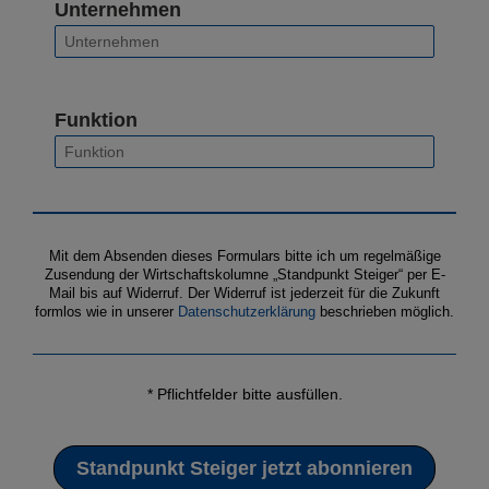
Unternehmen
Funktion
Mit dem Absenden dieses Formulars bitte ich um regelmäßige
Zusendung der Wirtschaftskolumne „Standpunkt Steiger“ per E-
Mail bis auf Widerruf. Der Widerruf ist jederzeit für die Zukunft
formlos wie in unserer
Datenschutzerklärung
beschrieben möglich.
* Pflichtfelder bitte ausfüllen.
Standpunkt Steiger jetzt abonnieren