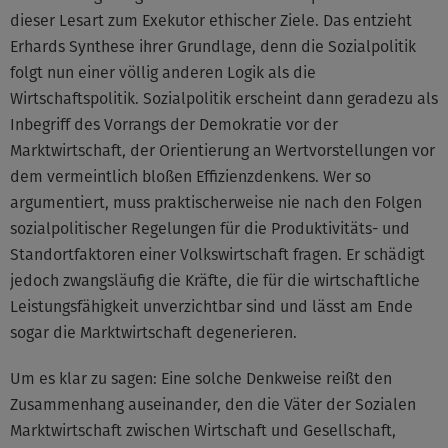
dieser Lesart zum Exekutor ethischer Ziele. Das entzieht
Erhards Synthese ihrer Grundlage, denn die Sozialpolitik
folgt nun einer völlig anderen Logik als die
Wirtschaftspolitik. Sozialpolitik erscheint dann geradezu als
Inbegriff des Vorrangs der Demokratie vor der
Marktwirtschaft, der Orientierung an Wertvorstellungen vor
dem vermeintlich bloßen Effizienzdenkens. Wer so
argumentiert, muss praktischerweise nie nach den Folgen
sozialpolitischer Regelungen für die Produktivitäts- und
Standortfaktoren einer Volkswirtschaft fragen. Er schädigt
jedoch zwangsläufig die Kräfte, die für die wirtschaftliche
Leistungsfähigkeit unverzichtbar sind und lässt am Ende
sogar die Marktwirtschaft degenerieren.
Um es klar zu sagen: Eine solche Denkweise reißt den
Zusammenhang auseinander, den die Väter der Sozialen
Marktwirtschaft zwischen Wirtschaft und Gesellschaft,