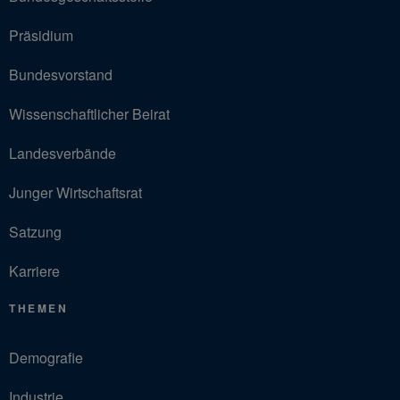
Präsidium
Bundesvorstand
Wissenschaftlicher Beirat
Landesverbände
Junger Wirtschaftsrat
Satzung
Karriere
THEMEN
Demografie
Industrie