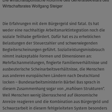
Wirtschaftsrates Wolfgang Steiger
Die Erfahrungen mit dem Bürgergeld sind fatal. Es hat
weder eine nachhaltige Arbeitsmarktintegration noch die
soziale Teilhabe gefördert. Dafür hat es zu erheblichen
Belastungen der Steuerzahler und schwerwiegenden
Begleiterscheinungen geführt. Sozialleistungsmissbrauch
nimmt inakzeptable Formen und Dimensionen an:
Mehrfachanmeldungen, fingierte Familienverhältnisse und
ausbeuterische Scheinarbeitsverhältnisse, die Menschen
aus anderen europäischen Ländern nach Deutschland
locken – Bundesarbeitsministerin Bärbel Bas sprach in
diesem Zusammenhang sogar von „mafiösen Strukturen“.
Weil Menschen wenig überraschend auf ökonomische
Anreize reagieren und die Kombination aus Bürgergeld und
Schwarzarbeit in diesem fehlgeleiteten System besonders