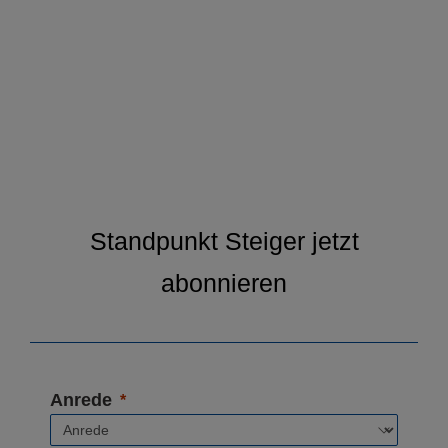
Standpunkt Steiger jetzt
abonnieren
Anrede