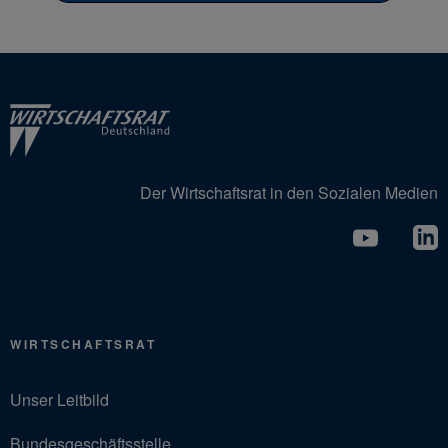
Der Wirtschaftsrat in den Sozialen Medien
WIRTSCHAFTSRAT
Unser Leitbild
Bundesgeschäftsstelle