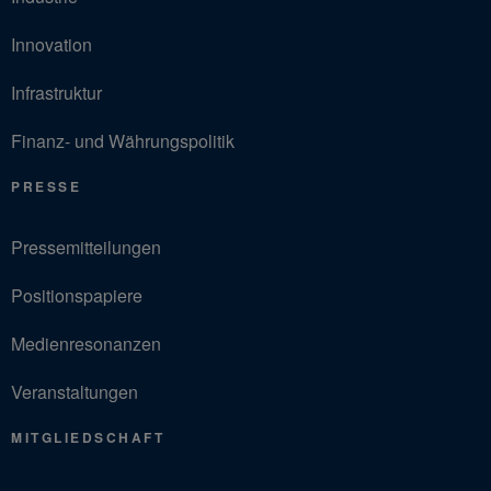
Innovation
Infrastruktur
Finanz- und Währungspolitik
PRESSE
Pressemitteilungen
Positionspapiere
Medienresonanzen
Veranstaltungen
MITGLIEDSCHAFT