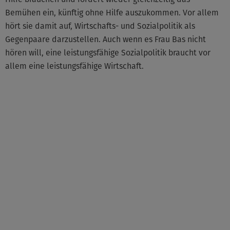
Bemühen ein, künftig ohne Hilfe auszukommen. Vor allem
hört sie damit auf, Wirtschafts- und Sozialpolitik als
Gegenpaare darzustellen. Auch wenn es Frau Bas nicht
hören will, eine leistungsfähige Sozialpolitik braucht vor
allem eine leistungsfähige Wirtschaft.