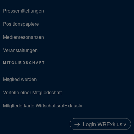
Pressemitteilungen
Positionspapiere
Medienresonanzen
Veranstaltungen
MITGLIEDSCHAFT
Mitglied werden
Vorteile einer Mitgliedschaft
Mitgliederkarte WirtschaftsratExklusiv
Login WRExklusiv