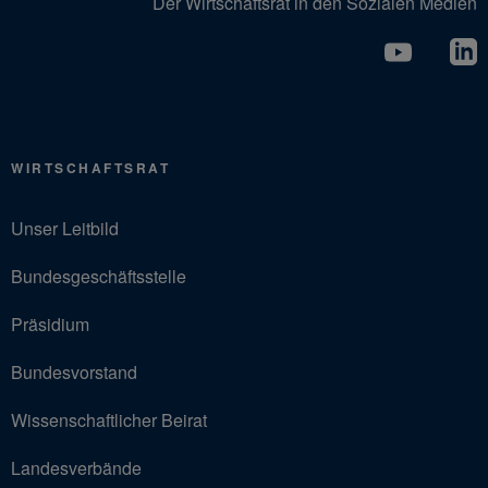
Der Wirtschaftsrat in den Sozialen Medien
WIRTSCHAFTSRAT
Unser Leitbild
Bundesgeschäftsstelle
Präsidium
Bundesvorstand
Wissenschaftlicher Beirat
Landesverbände