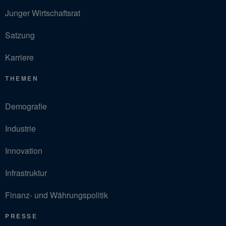
Junger Wirtschaftsrat
Satzung
Karriere
THEMEN
Demografie
Industrie
Innovation
Infrastruktur
Finanz- und Währungspolitik
PRESSE