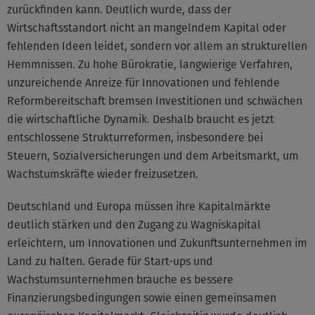
zurückfinden kann. Deutlich wurde, dass der
Wirtschaftsstandort nicht an mangelndem Kapital oder
fehlenden Ideen leidet, sondern vor allem an strukturellen
Hemmnissen. Zu hohe Bürokratie, langwierige Verfahren,
unzureichende Anreize für Innovationen und fehlende
Reformbereitschaft bremsen Investitionen und schwächen
die wirtschaftliche Dynamik. Deshalb braucht es jetzt
entschlossene Strukturreformen, insbesondere bei
Steuern, Sozialversicherungen und dem Arbeitsmarkt, um
Wachstumskräfte wieder freizusetzen.
Deutschland und Europa müssen ihre Kapitalmärkte
deutlich stärken und den Zugang zu Wagniskapital
erleichtern, um Innovationen und Zukunftsunternehmen im
Land zu halten. Gerade für Start-ups und
Wachstumsunternehmen brauche es bessere
Finanzierungsbedingungen sowie einen gemeinsamen