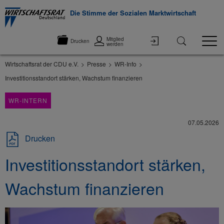
Die Stimme der Sozialen Marktwirtschaft
Mitglied
Drucken
werden
Wirtschaftsrat der CDU e.V.
Presse
WR-Info
Investitionsstandort stärken, Wachstum finanzieren
WR-INTERN
07.05.2026
Drucken
Investitionsstandort stärken,
Wachstum finanzieren