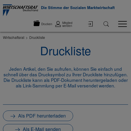
Die Stimme der Sozialen Marktwirtschaft
Mitglied
Drucken
werden
Wirtschaftsrat
Druckliste
Druckliste
Jeden Artikel, den Sie aufrufen, können Sie einfach und
schnell über das Drucksymbol zu Ihrer Druckliste hinzufügen.
Die Druckliste kann als PDF-Dokument heruntergeladen oder
als Link-Sammlung per E-Mail versendet werden.
Als PDF herunterladen
Als E-Mail senden