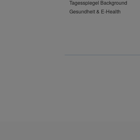
Tagesspiegel Background
Gesundheit & E-Health