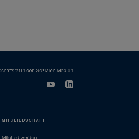
schaftsrat in den Sozialen Medien
MITGLIEDSCHAFT
Mitglied werden