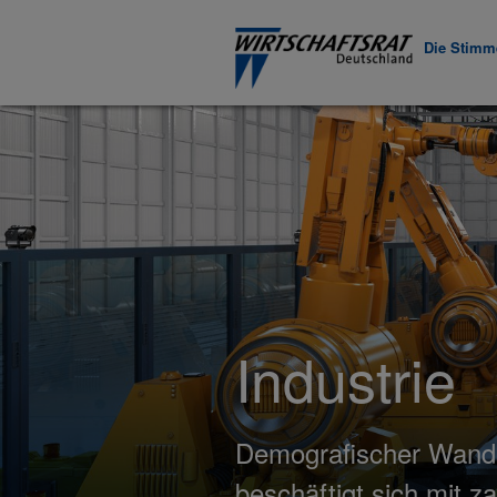
Die Stimme
Industrie
Demografischer Wandel
beschäftigt sich mit z