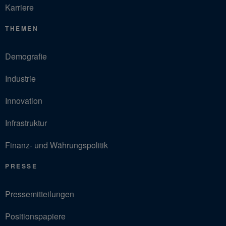
Karriere
THEMEN
Demografie
Industrie
Innovation
Infrastruktur
Finanz- und Währungspolitik
PRESSE
Pressemitteilungen
Positionspapiere