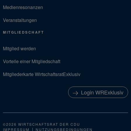
Medienresonanzen
Veranstaltungen
MITGLIEDSCHAFT
Mitglied werden
Vorteile einer Mitgliedschaft
Mitgliederkarte WirtschaftsratExklusiv
Login WRExklusiv
©2026 WIRTSCHAFTSRAT DER CDU
IMPRESSUM
NUTZUNGSBEDINGUNGEN