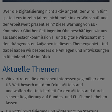
„Wer die Digitalisierung nicht aktiv angeht, der wird in fünf,
spätestens in zehn Jahren nicht mehr in der Wirtschaft und
der Arbeitswelt präsent sein.“ Diese Warnung von EU-
Kommissar Günther Oettinger im Ohr, beschäftigen wir uns
als Landesfachkommission IT und Digitale Wirtschaft mit
den drängendsten Aufgaben in diesem Themengebiet. Und
dabei haben wir besonders die Anliegen und Entwicklungen
in Rheinland Pfalz im Blick.
Aktuelle Themen
Wir vertreten die deutschen Interessen gegenüber dem
US-Wettbewerb mit dem Fokus Mittelstand
und wollen die Unsicherheit für den Mittelstand durch
sichere Regulierung auf Bundes- und EU-Ebene beheben
lassen
zur Entbürokratisierung und Förderung von Startups