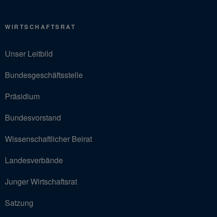
WIRTSCHAFTSRAT
Unser Leitbild
Bundesgeschäftsstelle
Präsidium
Bundesvorstand
Wissenschaftlicher Beirat
Landesverbände
Junger Wirtschaftsrat
Satzung