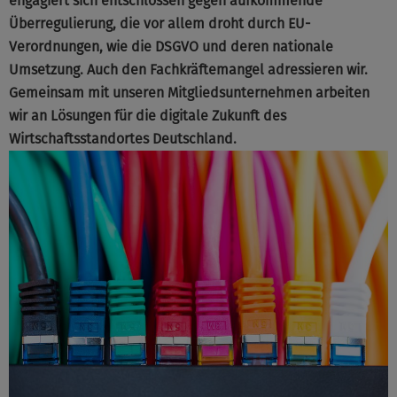
engagiert sich entschlossen gegen aufkommende
Überregulierung, die vor allem droht durch EU-
Verordnungen, wie die DSGVO und deren nationale
Umsetzung. Auch den Fachkräftemangel adressieren wir.
Gemeinsam mit unseren Mitgliedsunternehmen arbeiten
wir an Lösungen für die digitale Zukunft des
Wirtschaftsstandortes Deutschland.