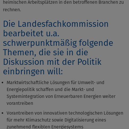
heimischen Arbeitsplätzen in den betroffenen Branchen zu
rechnen.
Die Landesfachkommission
bearbeitet u.a.
schwerpunktmäßig folgende
Themen, die sie in die
Diskussion mit der Politik
einbringen will:
Marktwirtschaftliche Lösungen für Umwelt- und
Energiepolitik schaffen und die Markt- und
Systemintegration von Erneuerbaren Energien weiter
vorantreiben
Vorantreiben von innovativen technologischen Lösungen
für mehr Klimaschutz sowie Digitalisierung eines
zunehmend flexiblen Energiesystems