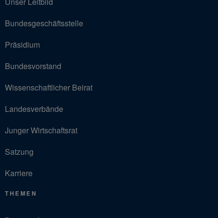
Unser Leitbild
Bundesgeschäftsstelle
Präsidium
Bundesvorstand
Wissenschaftlicher Beirat
Landesverbände
Junger Wirtschaftsrat
Satzung
Karriere
THEMEN