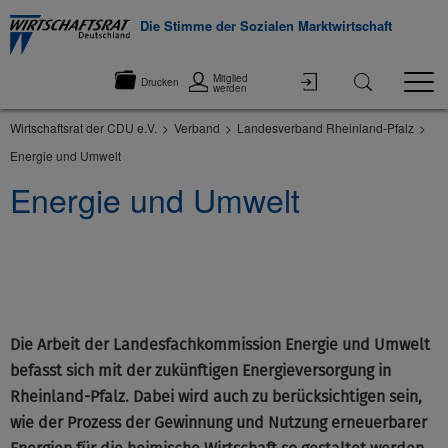
Die Stimme der Sozialen Marktwirtschaft
Mitglied
Drucken
werden
Wirtschaftsrat der CDU e.V.
Verband
Landesverband Rheinland-Pfalz
Energie und Umwelt
Energie und Umwelt
©None
Die Arbeit der Landesfachkommission Energie und Umwelt
befasst sich mit der zukünftigen Energieversorgung in
Rheinland-Pfalz. Dabei wird auch zu berücksichtigen sein,
wie der Prozess der Gewinnung und Nutzung erneuerbarer