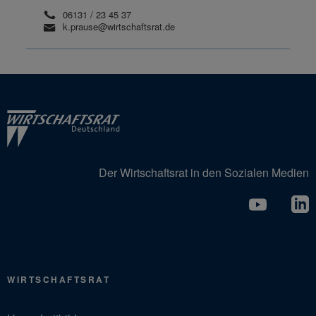
06131 / 23 45 37
k.prause@wirtschaftsrat.de
Der Wirtschaftsrat in den Sozialen Medien
WIRTSCHAFTSRAT