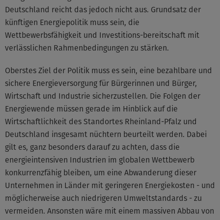
Deutschland reicht das jedoch nicht aus. Grundsatz der
künftigen Energiepolitik muss sein, die
Wettbewerbsfähigkeit und Investitions-bereitschaft mit
verlässlichen Rahmenbedingungen zu stärken.
Oberstes Ziel der Politik muss es sein, eine bezahlbare und
sichere Energieversorgung für Bürgerinnen und Bürger,
Wirtschaft und Industrie sicherzustellen. Die Folgen der
Energiewende müssen gerade im Hinblick auf die
Wirtschaftlichkeit des Standortes Rheinland-Pfalz und
Deutschland insgesamt nüchtern beurteilt werden. Dabei
gilt es, ganz besonders darauf zu achten, dass die
energieintensiven Industrien im globalen Wettbewerb
konkurrenzfähig bleiben, um eine Abwanderung dieser
Unternehmen in Länder mit geringeren Energiekosten - und
möglicherweise auch niedrigeren Umweltstandards - zu
vermeiden. Ansonsten wäre mit einem massiven Abbau von