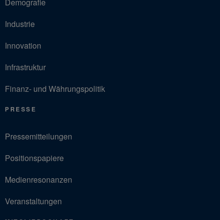
Demografie
Industrie
Innovation
Infrastruktur
Finanz- und Währungspolitik
PRESSE
Pressemitteilungen
Positionspapiere
Medienresonanzen
Veranstaltungen