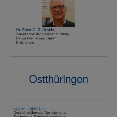
Dr. Peter C. G. Davids
Vorsitzender der Geschäftsführung
Deusa International GmbH
Bleicherode
Ostthüringen
Jochen Trautmann
Geschäftsführender Gesellschafter
Trautmann & Partner Steuerberater