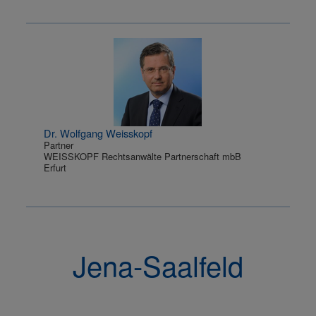
Dr. Wolfgang Weisskopf
Partner
WEISSKOPF Rechtsanwälte Partnerschaft mbB
Erfurt
Jena-Saalfeld