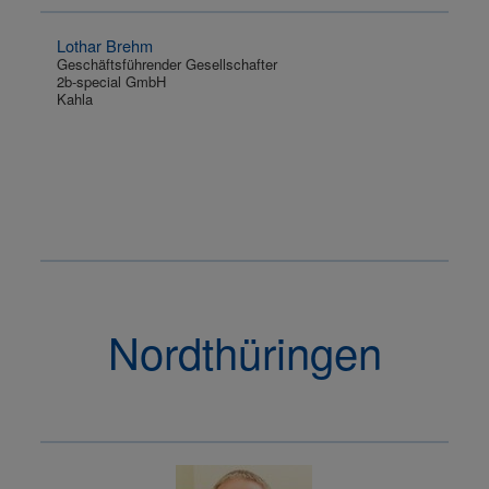
Lothar Brehm
Geschäftsführender Gesellschafter
2b-special GmbH
Kahla
Nordthüringen