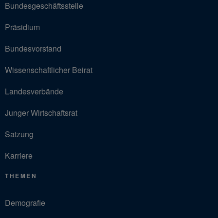
Bundesgeschäftsstelle
Präsidium
Bundesvorstand
Wissenschaftlicher Beirat
Landesverbände
Junger Wirtschaftsrat
Satzung
Karriere
THEMEN
Demografie