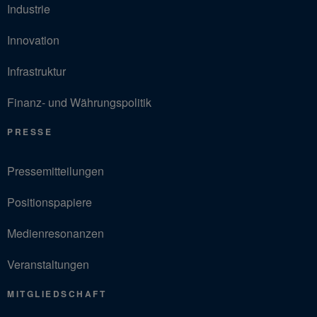
Industrie
Innovation
Infrastruktur
Finanz- und Währungspolitik
PRESSE
Pressemitteilungen
Positionspapiere
Medienresonanzen
Veranstaltungen
MITGLIEDSCHAFT