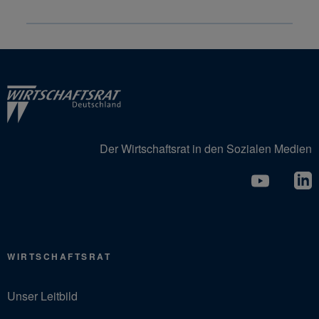
Der Wirtschaftsrat in den Sozialen Medien
WIRTSCHAFTSRAT
Unser Leitbild