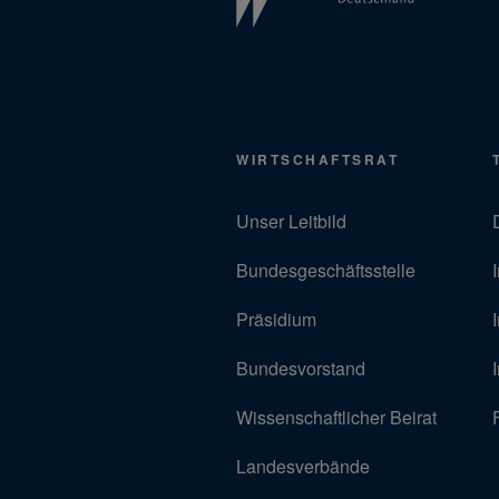
WIRTSCHAFTSRAT
Unser Leitbild
Bundesgeschäftsstelle
Präsidium
Bundesvorstand
Wissenschaftlicher Beirat
Landesverbände