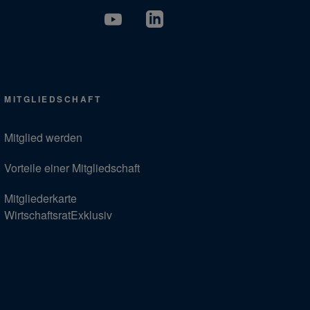
MITGLIEDSCHAFT
Mitglied werden
Vorteile einer Mitgliedschaft
Mitgliederkarte
WirtschaftsratExklusiv