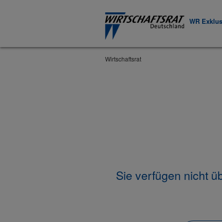
WR Exklus
Wirtschaftsrat
Sie verfügen nicht ü