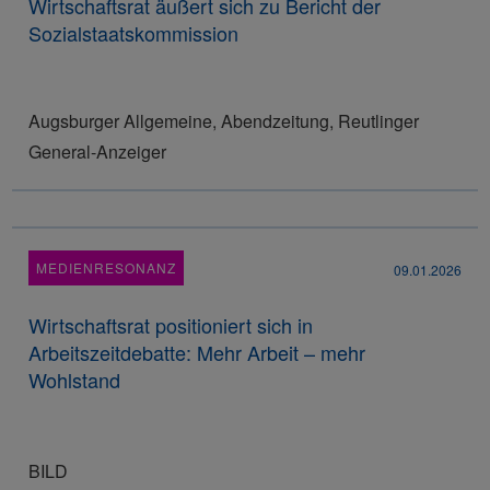
Wirtschaftsrat äußert sich zu Bericht der
Sozialstaatskommission
Augsburger Allgemeine, Abendzeitung, Reutlinger
General-Anzeiger
MEDIENRESONANZ
09.01.2026
Wirtschaftsrat positioniert sich in
Arbeitszeitdebatte: Mehr Arbeit – mehr
Wohlstand
BILD