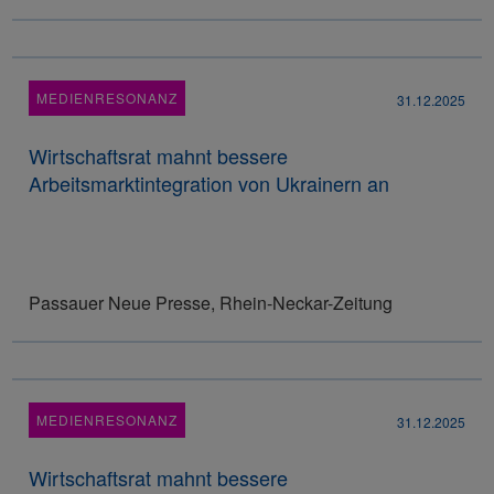
MEDIENRESONANZ
31.12.2025
Wirtschaftsrat mahnt bessere
Arbeitsmarktintegration von Ukrainern an
Passauer Neue Presse, Rhein-Neckar-Zeitung
MEDIENRESONANZ
31.12.2025
Wirtschaftsrat mahnt bessere