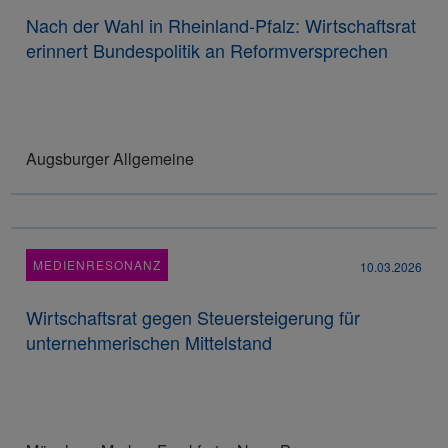
Nach der Wahl in Rheinland-Pfalz: Wirtschaftsrat
erinnert Bundespolitik an Reformversprechen
Augsburger Allgemeine
MEDIENRESONANZ
10.03.2026
Wirtschaftsrat gegen Steuersteigerung für
unternehmerischen Mittelstand