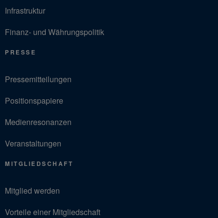
Infrastruktur
Finanz- und Währungspolitik
PRESSE
Pressemitteilungen
Positionspapiere
Medienresonanzen
Veranstaltungen
MITGLIEDSCHAFT
Mitglied werden
Vorteile einer Mitgliedschaft