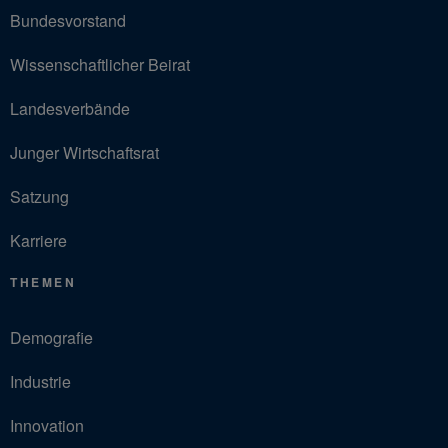
Bundesvorstand
Wissenschaftlicher Beirat
Landesverbände
Junger Wirtschaftsrat
Satzung
Karriere
THEMEN
Demografie
Industrie
Innovation