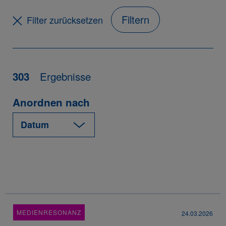
Filtern
Filter zurücksetzen
Ergebnisse
303
Anordnen nach
MEDIENRESONANZ
24.03.2026