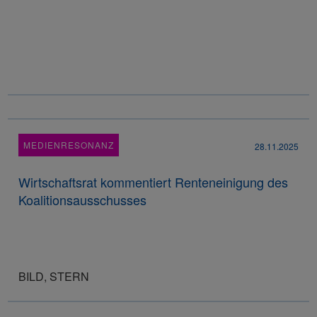
MEDIENRESONANZ
28.11.2025
Wirtschaftsrat kommentiert Renteneinigung des
Koalitionsausschusses
BILD, STERN