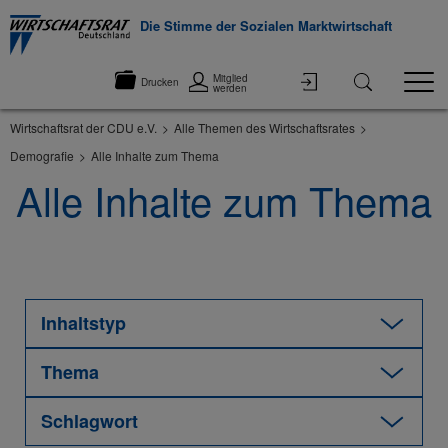
Die Stimme der Sozialen Marktwirtschaft
Mitglied
Drucken
werden
Wirtschaftsrat der CDU e.V.
Alle Themen des Wirtschaftsrates
Demografie
Alle Inhalte zum Thema
Alle Inhalte zum Thema