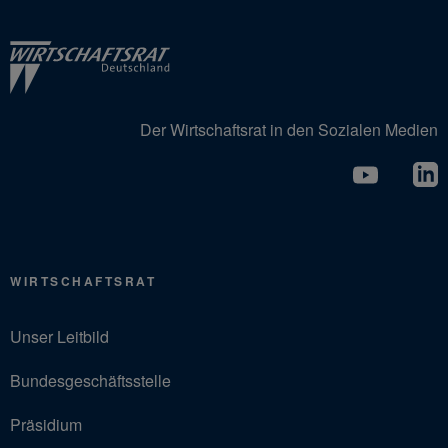
Der Wirtschaftsrat in den Sozialen Medien
WIRTSCHAFTSRAT
Unser Leitbild
Bundesgeschäftsstelle
Präsidium