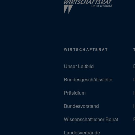
WIRTSCHAFTSRAT
Unser Leitbild
Bundesgeschäftsstelle
Präsidium
Bundesvorstand
Wissenschaftlicher Beirat
Landesverbände