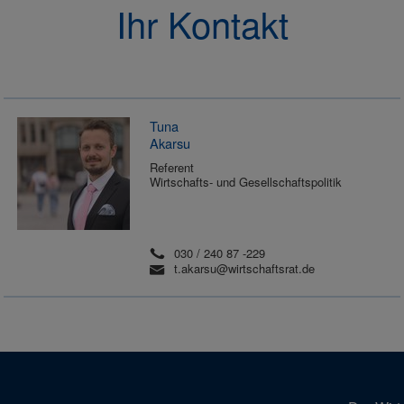
Ihr Kontakt
Tuna
Akarsu
Referent
Wirtschafts- und Gesellschaftspolitik
030 / 240 87 -229
t.akarsu@wirtschaftsrat.de