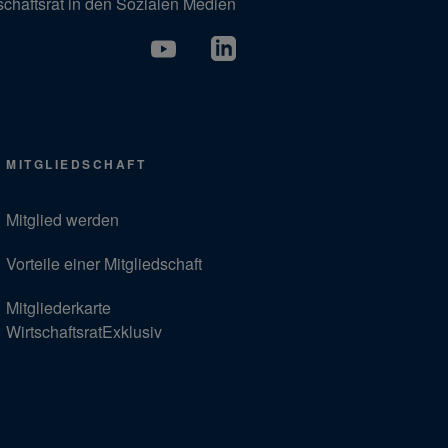
schaftsrat in den Sozialen Medien
MITGLIEDSCHAFT
Mitglied werden
Vorteile einer Mitgliedschaft
Mitgliederkarte
WirtschaftsratExklusiv