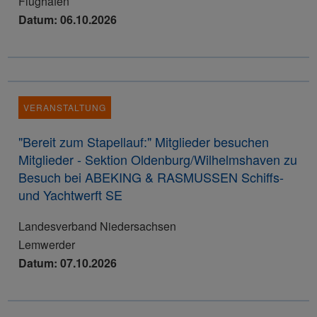
Flughafen
Datum: 06.10.2026
VERANSTALTUNG
"Bereit zum Stapellauf:" Mitglieder besuchen
Mitglieder - Sektion Oldenburg/Wilhelmshaven zu
Besuch bei ABEKING & RASMUSSEN Schiffs-
und Yachtwerft SE
Landesverband Niedersachsen
Lemwerder
Datum: 07.10.2026