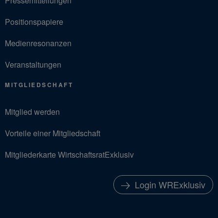
Pressemitteilungen
Positionspapiere
Medienresonanzen
Veranstaltungen
MITGLIEDSCHAFT
Mitglied werden
Vorteile einer Mitgliedschaft
Mitgliederkarte WirtschaftsratExklusiv
Login WRExklusiv