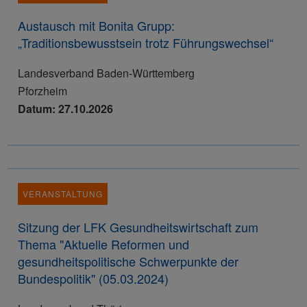
Austausch mit Bonita Grupp:
„Traditionsbewusstsein trotz Führungswechsel“
Landesverband Baden-Württemberg
Pforzheim
Datum: 27.10.2026
VERANSTALTUNG
Sitzung der LFK Gesundheitswirtschaft zum
Thema "Aktuelle Reformen und
gesundheitspolitische Schwerpunkte der
Bundespolitik" (05.03.2024)