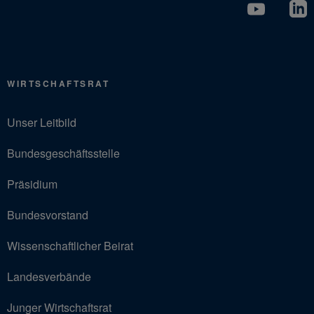
WIRTSCHAFTSRAT
Unser Leitbild
Bundesgeschäftsstelle
Präsidium
Bundesvorstand
Wissenschaftlicher Beirat
Landesverbände
Junger Wirtschaftsrat