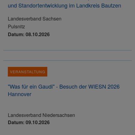
und Standortentwicklung im Landkreis Bautzen
Landesverband Sachsen
Pulsnitz
Datum: 08.10.2026
VERANSTALTUNG
"Was für ein Gaudi" - Besuch der WIESN 2026
Hannover
Landesverband Niedersachsen
Datum: 09.10.2026