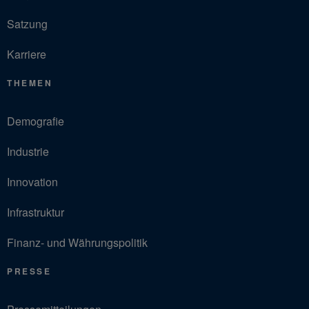
Satzung
Karriere
THEMEN
Demografie
Industrie
Innovation
Infrastruktur
Finanz- und Währungspolitik
PRESSE