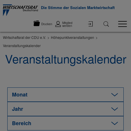
Die Stimme der Sozialen Marktwirtschaft
Mitglied
Drucken
werden
Wirtschaftsrat der CDU e.V.
Höhepunktveranstaltungen
Veranstaltungskalender
Veranstaltungskalender