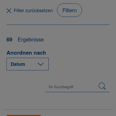
Filtern
Filter zurücksetzen
Ergebnisse
69
Anordnen nach