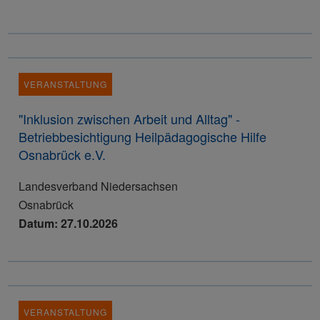
VERANSTALTUNG
"Inklusion zwischen Arbeit und Alltag" -
Betriebbesichtigung Heilpädagogische Hilfe
Osnabrück e.V.
Landesverband Niedersachsen
Osnabrück
Datum: 27.10.2026
VERANSTALTUNG