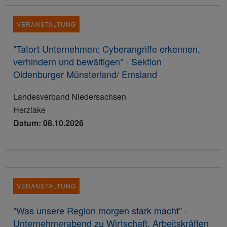
VERANSTALTUNG
"Tatort Unternehmen: Cyberangriffe erkennen,
verhindern und bewältigen" - Sektion
Oldenburger Münsterland/ Emsland
Landesverband Niedersachsen
Herzlake
Datum: 08.10.2026
VERANSTALTUNG
"Was unsere Region morgen stark macht" -
Unternehmerabend zu Wirtschaft, Arbeitskräften