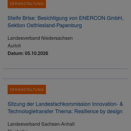
VERANSTALTUNG
Steife Brise: Besichtigung von ENERCON GmbH,
Sektion Ostfriesland-Papenburg
Landesverband Niedersachsen
Aurich
Datum: 05.10.2026
VERANSTALTUNG
Sitzung der Landesfachkommission Innovation- &
Technologietransfer Thema: Resilience by design
Landesverband Sachsen-Anhalt