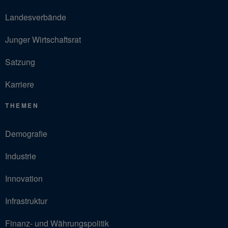
Landesverbände
Junger Wirtschaftsrat
Satzung
Karriere
THEMEN
Demografie
Industrie
Innovation
Infrastruktur
Finanz- und Währungspolitik