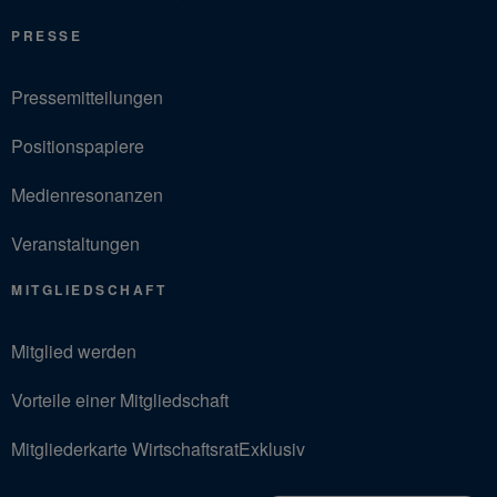
PRESSE
Pressemitteilungen
Positionspapiere
Medienresonanzen
Veranstaltungen
MITGLIEDSCHAFT
Mitglied werden
Vorteile einer Mitgliedschaft
Mitgliederkarte WirtschaftsratExklusiv