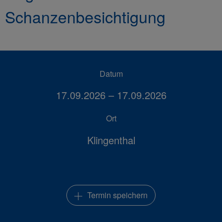
Schanzenbesichtigung
Datum
17.09.2026 – 17.09.2026
Ort
Klingenthal
Termin speichern