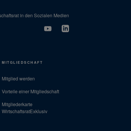
schaftsrat in den Sozialen Medien
MITGLIEDSCHAFT
Mitglied werden
Vorteile einer Mitgliedschaft
Mitgliederkarte
WirtschaftsratExklusiv