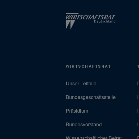
WIRTSCHAFTSRAT
Unser Leitbild
Bundesgeschäftsstelle
Präsidium
Bundesvorstand
Wissenschaftlicher Beirat