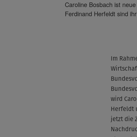
Caroline Bosbach ist neue
Ferdinand Herfeldt sind ihr
Im Rahme
Wirtschaf
Bundesvor
Bundesvor
wird Caro
Herfeldt 
jetzt die
Nachdruck