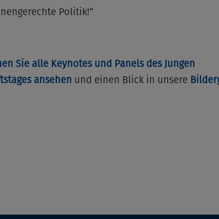
nengerechte Politik!“
en Sie alle Keynotes und Panels des Jungen
ftstages ansehen
und einen Blick in unsere
Bilder