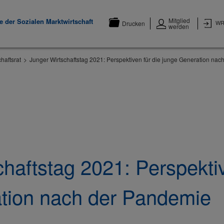
Mitglied
 der Sozialen Marktwirtschaft
WR
Drucken
werden
haftsrat
Junger Wirtschaftstag 2021: Perspektiven für die junge Generation na
haftstag 2021: Perspektiv
tion nach der Pandemie