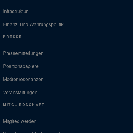
Infrastruktur
Finanz- und Währungspolitik
PRESSE
Pressemitteilungen
Positionspapiere
Medienresonanzen
Veranstaltungen
MITGLIEDSCHAFT
Mitglied werden