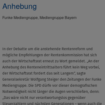
Anhebung
Funke Mediengruppe, Mediengruppe Bayern
©None
In der Debatte um die anstehende Rentenreform und
mögliche Empfehlungen der Rentenkommission hat sich
auch der Wirtschaftsrat erneut zu Wort gemeldet. „An der
Anhebung des Renteneintrittsalters führt kein Weg vorbei,
der Wirtschaftsrat fordert das seit Langem“, sagte
Generalsekretär Wolfgang Steiger den Zeitungen der Funke
Mediengruppe. Die SPD dürfe vor dieser demografischen
Notwendigkeit nicht länger die Augen verschließen, denn:
„Das wäre nicht nur verantwortungslos gegenüber
Steuerzahlern und nächsten Generationen – wenn auch die