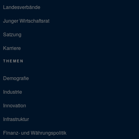
Landesverbände
Junger Wirtschaftsrat
Satzung
Karriere
THEMEN
Demografie
Industrie
Innovation
Infrastruktur
Finanz- und Währungspolitik