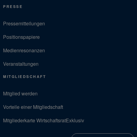
PRESSE
Pressemitteilungen
Positionspapiere
Medienresonanzen
Veranstaltungen
MITGLIEDSCHAFT
Mitglied werden
Vorteile einer Mitgliedschaft
Mitgliederkarte WirtschaftsratExklusiv