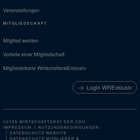
Veranstaltungen
MITGLIEDSCHAFT
Mitglied werden
Vorteile einer Mitgliedschaft
Mitgliederkarte WirtschaftsratExklusiv
Login WRExklusiv
©2026 WIRTSCHAFTSRAT DER CDU
IMPRESSUM
NUTZUNGSBEDINGUNGEN
DATENSCHUTZ WEBSITE
DATENSCHUTZ MITGLIEDER &