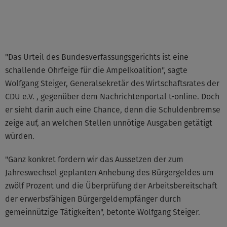
©None
"Das Urteil des Bundesverfassungsgerichts ist eine
schallende Ohrfeige für die Ampelkoalition", sagte
Wolfgang Steiger, Generalsekretär des Wirtschaftsrates der
CDU e.V. , gegenüber dem Nachrichtenportal t-online. Doch
er sieht darin auch eine Chance, denn die Schuldenbremse
zeige auf, an welchen Stellen unnötige Ausgaben getätigt
würden.
"Ganz konkret fordern wir das Aussetzen der zum
Jahreswechsel geplanten Anhebung des Bürgergeldes um
zwölf Prozent und die Überprüfung der Arbeitsbereitschaft
der erwerbsfähigen Bürgergeldempfänger durch
gemeinnützige Tätigkeiten", betonte Wolfgang Steiger.