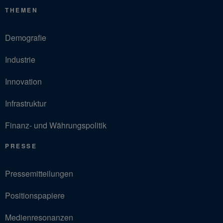
THEMEN
Demografie
Industrie
Innovation
Infrastruktur
Finanz- und Währungspolitik
PRESSE
Pressemitteilungen
Positionspapiere
Medienresonanzen