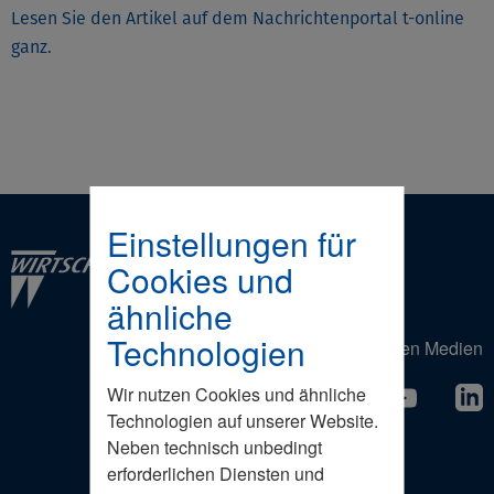
Lesen Sie den Artikel auf dem Nachrichtenportal t-online
ganz.
Einstellungen für
Cookies und
ähnliche
Technologien
Der Wirtschaftsrat in den Sozialen Medien
Wir nutzen Cookies und ähnliche
Technologien auf unserer Website.
Neben technisch unbedingt
erforderlichen Diensten und