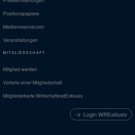
Pressemitteilungen
Positionspapiere
Medienresonanzen
Veranstaltungen
MITGLIEDSCHAFT
Mitglied werden
Vorteile einer Mitgliedschaft
Mitgliederkarte WirtschaftsratExklusiv
Login WRExklusiv