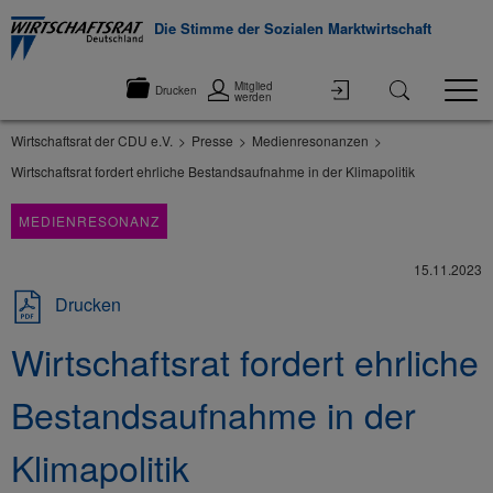
Die Stimme der Sozialen Marktwirtschaft
Mitglied
Drucken
werden
Wirtschaftsrat der CDU e.V.
Presse
Medienresonanzen
Wirtschaftsrat fordert ehrliche Bestandsaufnahme in der Klimapolitik
MEDIENRESONANZ
15.11.2023
Drucken
Wirtschaftsrat fordert ehrliche
Bestandsaufnahme in der
Klimapolitik