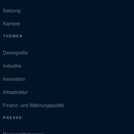
Satzung
Karriere
THEMEN
Demografie
Industrie
Innovation
Infrastruktur
Finanz- und Währungspolitik
PRESSE