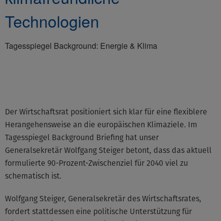
Technologien
Tagesspiegel Background: Energie & Klima
©None
Der Wirtschaftsrat positioniert sich klar für eine flexiblere
Herangehensweise an die europäischen Klimaziele. Im
Tagesspiegel Background Briefing hat unser
Generalsekretär Wolfgang Steiger betont, dass das aktuell
formulierte 90-Prozent-Zwischenziel für 2040 viel zu
schematisch ist.
Wolfgang Steiger, Generalsekretär des Wirtschaftsrates,
fordert stattdessen eine politische Unterstützung für