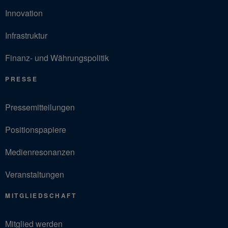
Innovation
Infrastruktur
Finanz- und Währungspolitik
PRESSE
Pressemitteilungen
Positionspapiere
Medienresonanzen
Veranstaltungen
MITGLIEDSCHAFT
Mitglied werden