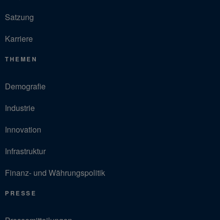
Satzung
Karriere
THEMEN
Demografie
Industrie
Innovation
Infrastruktur
Finanz- und Währungspolitik
PRESSE