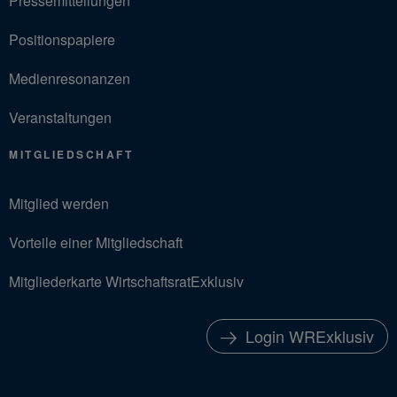
Pressemitteilungen
Positionspapiere
Medienresonanzen
Veranstaltungen
MITGLIEDSCHAFT
Mitglied werden
Vorteile einer Mitgliedschaft
Mitgliederkarte WirtschaftsratExklusiv
Login WRExklusiv