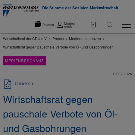
Die Stimme der Sozialen Marktwirtschaft
Mitglied
Drucken
werden
Wirtschaftsrat der CDU e.V.
Presse
Medienresonanzen
Wirtschaftsrat gegen pauschale Verbote von Öl- und Gasbohrungen
MEDIENRESONANZ
07.07.2026
Drucken
Wirtschaftsrat gegen
pauschale Verbote von Öl-
und Gasbohrungen