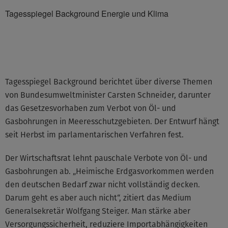
Tagesspiegel Background Energie und Klima
©None
Tagesspiegel Background berichtet über diverse Themen
von Bundesumweltminister Carsten Schneider, darunter
das Gesetzesvorhaben zum Verbot von Öl- und
Gasbohrungen in Meeresschutzgebieten. Der Entwurf hängt
seit Herbst im parlamentarischen Verfahren fest.
Der Wirtschaftsrat lehnt pauschale Verbote von Öl- und
Gasbohrungen ab. „Heimische Erdgasvorkommen werden
den deutschen Bedarf zwar nicht vollständig decken.
Darum geht es aber auch nicht“, zitiert das Medium
Generalsekretär Wolfgang Steiger. Man stärke aber
Versorgungssicherheit, reduziere Importabhängigkeiten