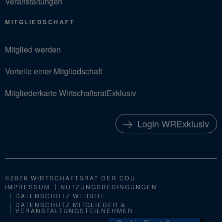
Veranstaltungen
MITGLIEDSCHAFT
Mitglied werden
Vorteile einer Mitgliedschaft
Mitgliederkarte WirtschaftsratExklusiv
Login WRExklusiv
©2026 WIRTSCHAFTSRAT DER CDU
IMPRESSUM
NUTZUNGSBEDINGUNGEN
DATENSCHUTZ WEBSITE
DATENSCHUTZ MITGLIEDER &
VERANSTALTUNGSTEILNEHMER