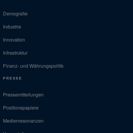
Demografie
Industrie
Innovation
Infrastruktur
Finanz- und Währungspolitik
PRESSE
Pressemitteilungen
Positionspapiere
Medienresonanzen