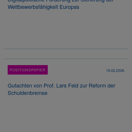
Wettbewerbsfähigkeit Europas
POSITIONSPAPIER
19.02.2026
Gutachten von Prof. Lars Feld zur Reform der
Schuldenbremse