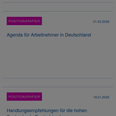
POSITIONSPAPIER
01.02.2026
Agenda für Arbeitnehmer in Deutschland
POSITIONSPAPIER
19.01.2026
Handlungsempfehlungen für die hohen