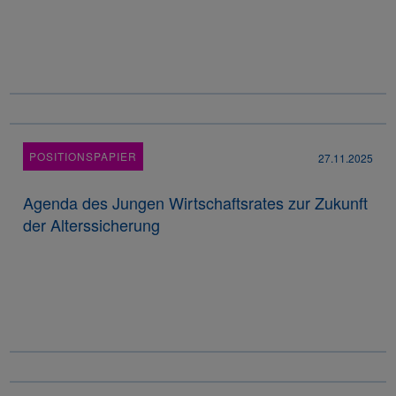
POSITIONSPAPIER
27.11.2025
Agenda des Jungen Wirtschaftsrates zur Zukunft
der Alterssicherung