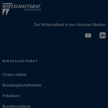
Der Wirtschaftsrat in den Sozialen Medien
WIRTSCHAFTSRAT
Unser Leitbild
Bundesgeschäftsstelle
Präsidium
Bundesvorstand