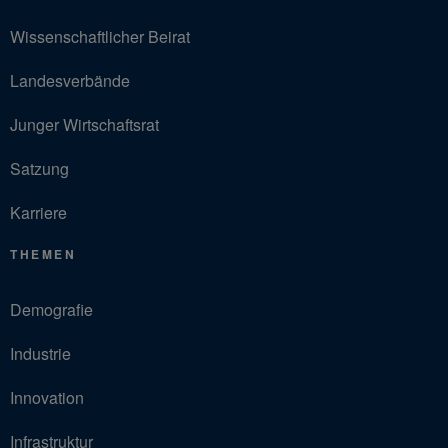
Wissenschaftlicher Beirat
Landesverbände
Junger Wirtschaftsrat
Satzung
Karriere
THEMEN
Demografie
Industrie
Innovation
Infrastruktur