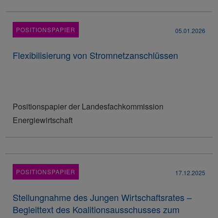
POSITIONSPAPIER
05.01.2026
Flexibilisierung von Stromnetzanschlüssen
Positionspapier der Landesfachkommission
Energiewirtschaft
POSITIONSPAPIER
17.12.2025
Stellungnahme des Jungen Wirtschaftsrates –
Begleittext des Koalitionsausschusses zum