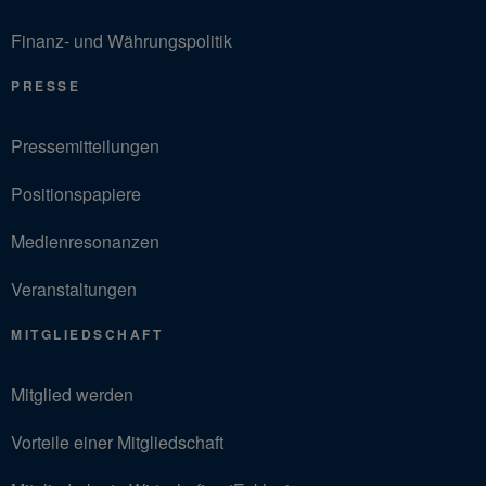
Finanz- und Währungspolitik
PRESSE
Pressemitteilungen
Positionspapiere
Medienresonanzen
Veranstaltungen
MITGLIEDSCHAFT
Mitglied werden
Vorteile einer Mitgliedschaft