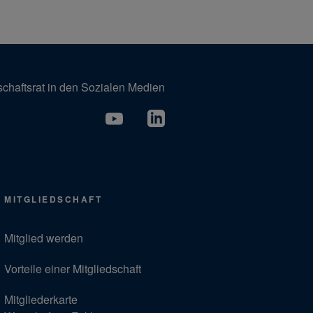
schaftsrat in den Sozialen Medien
MITGLIEDSCHAFT
Mitglied werden
Vorteile einer Mitgliedschaft
Mitgliederkarte