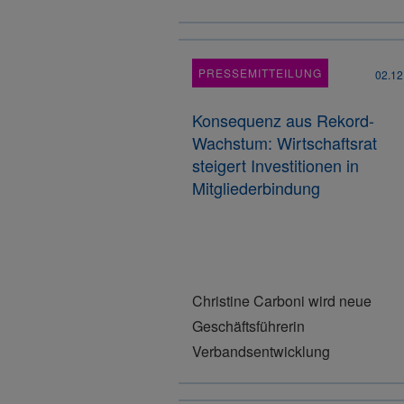
PRESSEMITTEILUNG
02.12
Konsequenz aus Rekord-
Wachstum: Wirtschaftsrat
steigert Investitionen in
Mitgliederbindung
Christine Carboni wird neue
Geschäftsführerin
Verbandsentwicklung