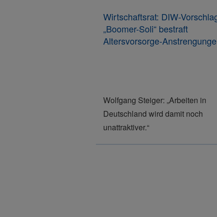
Wirtschaftsrat: DIW-Vorschla
„Boomer-Soli“ bestraft
Altersvorsorge-Anstrengung
Wolfgang Steiger: „Arbeiten in
Deutschland wird damit noch
unattraktiver.“