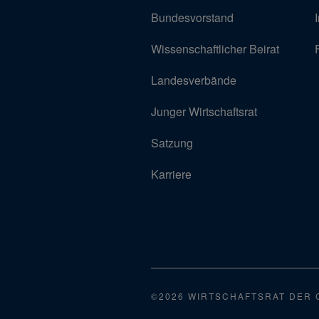
Bundesvorstand
Wissenschaftlicher Beirat
Landesverbände
Junger Wirtschaftsrat
Satzung
Karriere
©2026 WIRTSCHAFTSRAT DER 