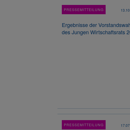
PRESSEMITTEILUNG
13.10
Ergebnisse der Vorstandswah
des Jungen Wirtschaftsrats 
PRESSEMITTEILUNG
17.07