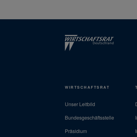
WIRTSCHAFTSRAT
Unser Leitbild
Bundesgeschäftsstelle
Präsidium