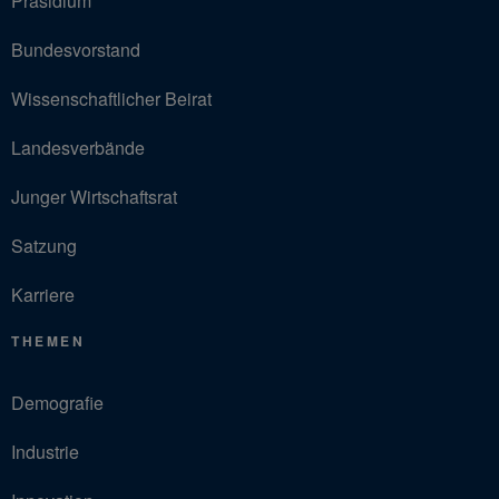
Präsidium
Bundesvorstand
Wissenschaftlicher Beirat
Landesverbände
Junger Wirtschaftsrat
Satzung
Karriere
THEMEN
Demografie
Industrie