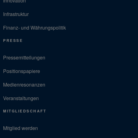
Innovation
Infrastruktur
Finanz- und Währungspolitik
PRESSE
Pressemitteilungen
Positionspapiere
Medienresonanzen
Veranstaltungen
MITGLIEDSCHAFT
Mitglied werden