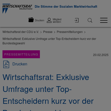
Die Stimme der Sozialen Marktwirtschaft
Mitglied
Drucken
werden
Wirtschaftsrat der CDU e.V.
Presse
Pressemitteilungen
Wirtschaftsrat: Exklusive Umfrage unter Top-Entscheidern kurz vor der
Bundestagswahl
PRESSEMITTEILUNG
20.02.2025
Drucken
Wirtschaftsrat: Exklusive
Umfrage unter Top-
Entscheidern kurz vor der