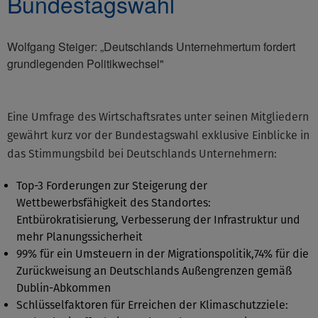
Bundestagswahl
Wolfgang Steiger: „Deutschlands Unternehmertum fordert
grundlegenden Politikwechsel"
Eine Umfrage des Wirtschaftsrates unter seinen Mitgliedern
gewährt kurz vor der Bundestagswahl exklusive Einblicke in
das Stimmungsbild bei Deutschlands Unternehmern:
Top-3 Forderungen zur Steigerung der
Wettbewerbsfähigkeit des Standortes:
Entbürokratisierung, Verbesserung der Infrastruktur und
mehr Planungssicherheit
99% für ein Umsteuern in der Migrationspolitik,74% für die
Zurückweisung an Deutschlands Außengrenzen gemäß
Dublin-Abkommen
Schlüsselfaktoren für Erreichen der Klimaschutzziele: