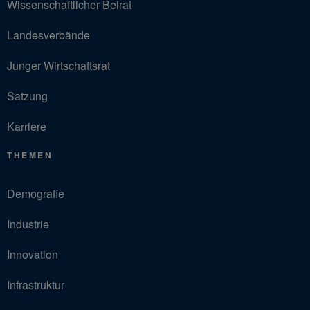
Wissenschaftlicher Beirat
Landesverbände
Junger Wirtschaftsrat
Satzung
Karriere
THEMEN
Demografie
Industrie
Innovation
Infrastruktur