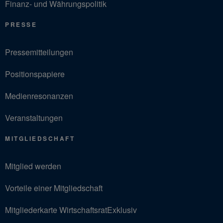
Finanz- und Währungspolitik
PRESSE
Pressemitteilungen
Positionspapiere
Medienresonanzen
Veranstaltungen
MITGLIEDSCHAFT
Mitglied werden
Vorteile einer Mitgliedschaft
Mitgliederkarte WirtschaftsratExklusiv