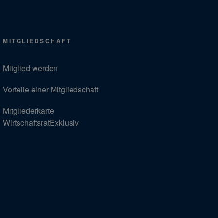
MITGLIEDSCHAFT
Mitglied werden
Vorteile einer Mitgliedschaft
Mitgliederkarte
WirtschaftsratExklusiv