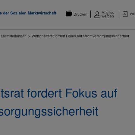
Mitglied
 der Sozialen Marktwirtschaft
WR
Drucken
werden
essemitteilungen
Wirtschaftsrat fordert Fokus auf Stromversorgungssicherheit
tsrat fordert Fokus auf
sorgungssicherheit