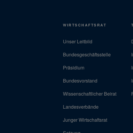
WIRTSCHAFTSRAT
Unser Leitbild
Bundesgeschäftsstelle
Präsidium
Bundesvorstand
Wissenschaftlicher Beirat
Landesverbände
Junger Wirtschaftsrat
Satzung