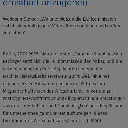
ernsthaft anzugehen
Wolfgang Steiger: „Wir unterstützen die EU-Kommission
dabei, standhaft gegen Widerstände von innen und außen
zu bleiben“
Berlin, 27.02.2025. Mit dem ersten „Omnibus Simplification
Package“ setzt sich die EU-Kommission den Abbau und die
Vereinfachung von Berichtspflichten und von der
Nachhaltigkeitsberichterstattung zum Ziel. Mit einer
eigenen ersten Fallsammlung aus der Mitte seiner
Mitglieder hatte sich der Wirtschaftsrat im Vorfeld zur
gestrigen EU-Veröffentlichung eingebracht, um Belastungen
aus den Lieferketten- und Nachhaltigkeitsberichtspflichen
für Unternehmen ganz konkret aufzuzeigen (dieses
Dokument des Wirtschaftsrates findet sich
hier
.
)