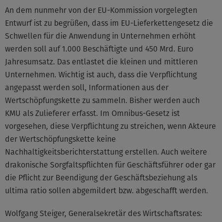
An dem nunmehr von der EU-Kommission vorgelegten
Entwurf ist zu begrüßen, dass im EU-Lieferkettengesetz die
Schwellen für die Anwendung in Unternehmen erhöht
werden soll auf 1.000 Beschäftigte und 450 Mrd. Euro
Jahresumsatz. Das entlastet die kleinen und mittleren
Unternehmen. Wichtig ist auch, dass die Verpflichtung
angepasst werden soll, Informationen aus der
Wertschöpfungskette zu sammeln. Bisher werden auch
KMU als Zulieferer erfasst. Im Omnibus-Gesetz ist
vorgesehen, diese Verpflichtung zu streichen, wenn Akteure
der Wertschöpfungskette keine
Nachhaltigkeitsberichterstattung erstellen. Auch weitere
drakonische Sorgfaltspflichten für Geschäftsführer oder gar
die Pflicht zur Beendigung der Geschäftsbeziehung als
ultima ratio sollen abgemildert bzw. abgeschafft werden.
Wolfgang Steiger, Generalsekretär des Wirtschaftsrates: