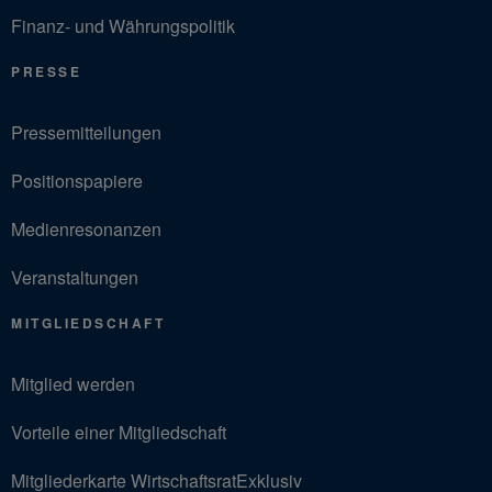
Finanz- und Währungspolitik
PRESSE
Pressemitteilungen
Positionspapiere
Medienresonanzen
Veranstaltungen
MITGLIEDSCHAFT
Mitglied werden
Vorteile einer Mitgliedschaft
Mitgliederkarte WirtschaftsratExklusiv