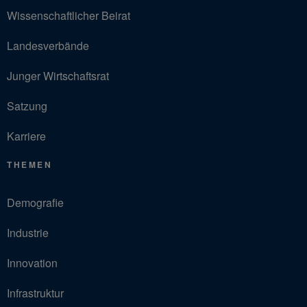
Wissenschaftlicher Beirat
Landesverbände
Junger Wirtschaftsrat
Satzung
Karriere
THEMEN
Demografie
Industrie
Innovation
Infrastruktur