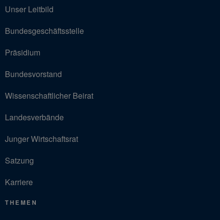
Unser Leitbild
Bundesgeschäftsstelle
Präsidium
Bundesvorstand
Wissenschaftlicher Beirat
Landesverbände
Junger Wirtschaftsrat
Satzung
Karriere
THEMEN