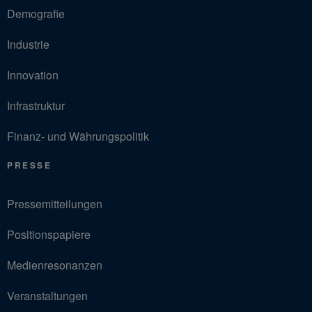
Demografie
Industrie
Innovation
Infrastruktur
Finanz- und Währungspolitik
PRESSE
Pressemitteilungen
Positionspapiere
Medienresonanzen
Veranstaltungen