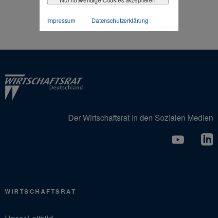
Impressum
Datenschutzerklärung
Der Wirtschaftsrat in den Sozialen Medien
WIRTSCHAFTSRAT