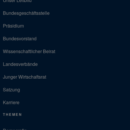
Unser Leitbild
Bundesgeschäftsstelle
Präsidium
Bundesvorstand
Wissenschaftlicher Beirat
Landesverbände
Junger Wirtschaftsrat
Satzung
Karriere
THEMEN