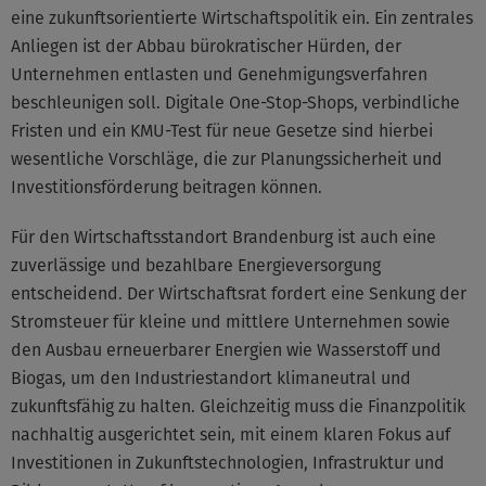
eine zukunftsorientierte Wirtschaftspolitik ein. Ein zentrales
Anliegen ist der Abbau bürokratischer Hürden, der
Unternehmen entlasten und Genehmigungsverfahren
beschleunigen soll. Digitale One-Stop-Shops, verbindliche
Fristen und ein KMU-Test für neue Gesetze sind hierbei
wesentliche Vorschläge, die zur Planungssicherheit und
Investitionsförderung beitragen können.
Für den Wirtschaftsstandort Brandenburg ist auch eine
zuverlässige und bezahlbare Energieversorgung
entscheidend. Der Wirtschaftsrat fordert eine Senkung der
Stromsteuer für kleine und mittlere Unternehmen sowie
den Ausbau erneuerbarer Energien wie Wasserstoff und
Biogas, um den Industriestandort klimaneutral und
zukunftsfähig zu halten. Gleichzeitig muss die Finanzpolitik
nachhaltig ausgerichtet sein, mit einem klaren Fokus auf
Investitionen in Zukunftstechnologien, Infrastruktur und