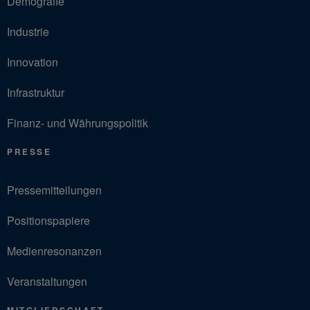
Demografie
Industrie
Innovation
Infrastruktur
Finanz- und Währungspolitik
PRESSE
Pressemitteilungen
Positionspapiere
Medienresonanzen
Veranstaltungen