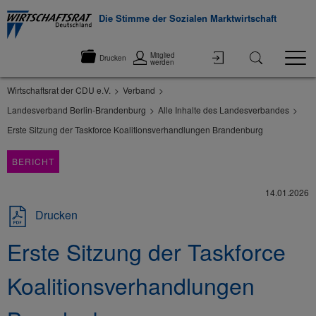
Die Stimme der Sozialen Marktwirtschaft
Mitglied
Drucken
werden
Wirtschaftsrat der CDU e.V.
Verband
Landesverband Berlin-Brandenburg
Alle Inhalte des Landesverbandes
Erste Sitzung der Taskforce Koalitionsverhandlungen Brandenburg
BERICHT
14.01.2026
Drucken
Erste Sitzung der Taskforce
Koalitionsverhandlungen