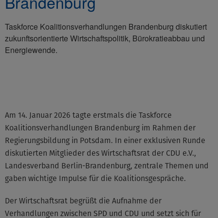
Brandenburg
Taskforce Koalitionsverhandlungen Brandenburg diskutiert
zukunftsorientierte Wirtschaftspolitik, Bürokratieabbau und
Energiewende.
©None
Am 14. Januar 2026 tagte erstmals die Taskforce
Koalitionsverhandlungen Brandenburg im Rahmen der
Regierungsbildung in Potsdam. In einer exklusiven Runde
diskutierten Mitglieder des Wirtschaftsrat der CDU e.V.,
Landesverband Berlin-Brandenburg, zentrale Themen und
gaben wichtige Impulse für die Koalitionsgespräche.
Der Wirtschaftsrat begrüßt die Aufnahme der
Verhandlungen zwischen SPD und CDU und setzt sich für