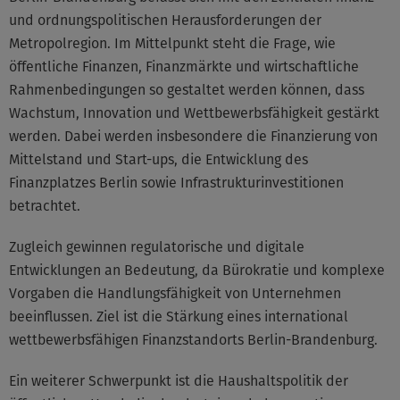
und ordnungspolitischen Herausforderungen der
Metropolregion. Im Mittelpunkt steht die Frage, wie
öffentliche Finanzen, Finanzmärkte und wirtschaftliche
Rahmenbedingungen so gestaltet werden können, dass
Wachstum, Innovation und Wettbewerbsfähigkeit gestärkt
werden. Dabei werden insbesondere die Finanzierung von
Mittelstand und Start-ups, die Entwicklung des
Finanzplatzes Berlin sowie Infrastrukturinvestitionen
betrachtet.
Zugleich gewinnen regulatorische und digitale
Entwicklungen an Bedeutung, da Bürokratie und komplexe
Vorgaben die Handlungsfähigkeit von Unternehmen
beeinflussen. Ziel ist die Stärkung eines international
wettbewerbsfähigen Finanzstandorts Berlin-Brandenburg.
Ein weiterer Schwerpunkt ist die Haushaltspolitik der