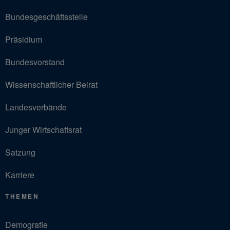
Bundesgeschäftsstelle
Präsidium
Bundesvorstand
Wissenschaftlicher Beirat
Landesverbände
Junger Wirtschaftsrat
Satzung
Karriere
THEMEN
Demografie