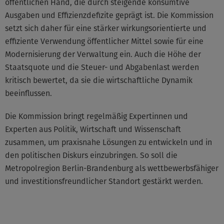
öffentlichen Hand, die durch steigende konsumtive
Ausgaben und Effizienzdefizite geprägt ist. Die Kommission
setzt sich daher für eine stärker wirkungsorientierte und
effiziente Verwendung öffentlicher Mittel sowie für eine
Modernisierung der Verwaltung ein. Auch die Höhe der
Staatsquote und die Steuer- und Abgabenlast werden
kritisch bewertet, da sie die wirtschaftliche Dynamik
beeinflussen.
Die Kommission bringt regelmäßig Expertinnen und
Experten aus Politik, Wirtschaft und Wissenschaft
zusammen, um praxisnahe Lösungen zu entwickeln und in
den politischen Diskurs einzubringen. So soll die
Metropolregion Berlin-Brandenburg als wettbewerbsfähiger
und investitionsfreundlicher Standort gestärkt werden.