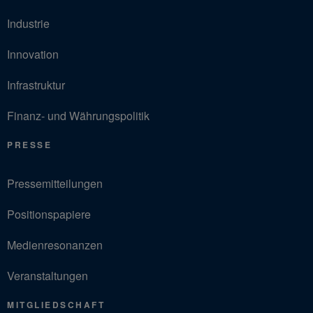
Industrie
Innovation
Infrastruktur
Finanz- und Währungspolitik
PRESSE
Pressemitteilungen
Positionspapiere
Medienresonanzen
Veranstaltungen
MITGLIEDSCHAFT