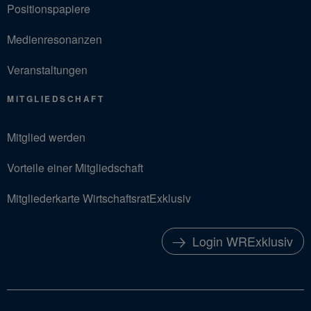
Positionspapiere
Medienresonanzen
Veranstaltungen
MITGLIEDSCHAFT
Mitglied werden
Vorteile einer Mitgliedschaft
Mitgliederkarte WirtschaftsratExklusiv
Login WRExklusiv