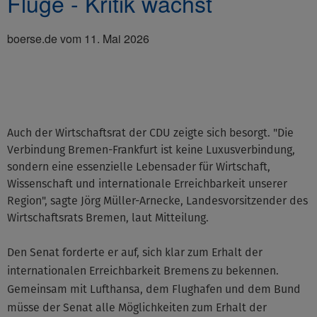
Flüge - Kritik wächst
boerse.de vom 11. Mai 2026
©None
Auch der Wirtschaftsrat der CDU zeigte sich besorgt. "Die
Verbindung Bremen-Frankfurt ist keine Luxusverbindung,
sondern eine essenzielle Lebensader für Wirtschaft,
Wissenschaft und internationale Erreichbarkeit unserer
Region", sagte Jörg Müller-Arnecke, Landesvorsitzender des
Wirtschaftsrats Bremen, laut Mitteilung.
Den Senat forderte er auf, sich klar zum Erhalt der
internationalen Erreichbarkeit Bremens zu bekennen.
Gemeinsam mit Lufthansa, dem Flughafen und dem Bund
müsse der Senat alle Möglichkeiten zum Erhalt der