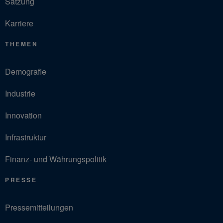
Satzung
Karriere
THEMEN
Demografie
Industrie
Innovation
Infrastruktur
Finanz- und Währungspolitik
PRESSE
Pressemitteilungen