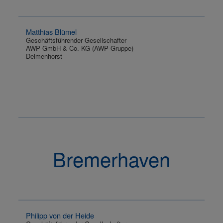
Matthias Blümel
Geschäftsführender Gesellschafter
AWP GmbH & Co. KG (AWP Gruppe)
Delmenhorst
Bremerhaven
Philipp von der Heide