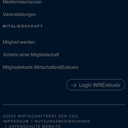
Medienresonanzen
Veranstaltungen
MITGLIEDSCHAFT
Mitglied werden
Vorteile einer Mitgliedschaft
Mitgliederkarte WirtschaftsratExklusiv
Login WRExklusiv
©2026 WIRTSCHAFTSRAT DER CDU
IMPRESSUM
NUTZUNGSBEDINGUNGEN
DATENSCHUTZ WEBSITE