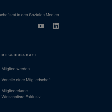
schaftsrat in den Sozialen Medien
MITGLIEDSCHAFT
Mitglied werden
Vorteile einer Mitgliedschaft
Mitgliederkarte
WirtschaftsratExklusiv