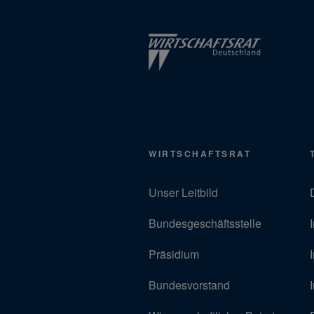
WIRTSCHAFTSRAT
Unser Leitbild
Bundesgeschäftsstelle
Präsidium
Bundesvorstand