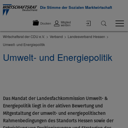
Die Stimme der Sozialen Marktwirtschaft
Mitglied
Drucken
werden
Wirtschaftsrat der CDU e.V.
Verband
Landesverband Hessen
Umwelt- und Energiepolitik
Umwelt- und Energiepolitik
©None
Das Mandat der Landesfachkommission Umwelt- &
Energiepolitik liegt in der aktiven Bewertung und
Mitgestaltung der umwelt- und energiepolitischen
Rahmenbedingungen des Standorts Hessen sowie der