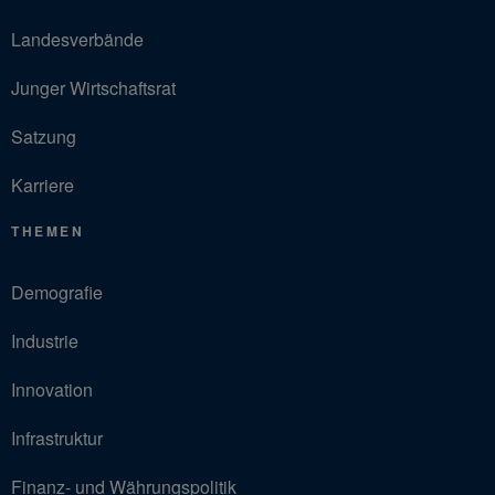
Landesverbände
Junger Wirtschaftsrat
Satzung
Karriere
THEMEN
Demografie
Industrie
Innovation
Infrastruktur
Finanz- und Währungspolitik