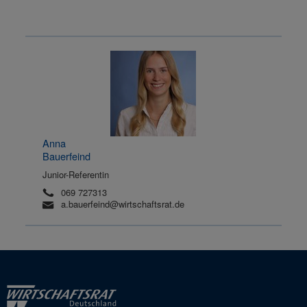
Anna
Bauerfeind
Junior-Referentin
069 727313
a.bauerfeind@wirtschaftsrat.de