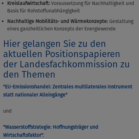
Kreislaufwirtschaft:
Voraussetzung für Nachhaltigkeit und
Basis für Rohstoffunabhängigkeit
Nachhaltige Mobilitäts- und Wärmekonzepte:
Gestaltung
eines ganzheitlichen Konzepts der Energiewende
Hier gelangen Sie zu den
aktuellen Positionspapieren
der Landesfachkommission zu
den Themen
"
EU-Emissionshandel: Zentrales multilaterales Instrument
statt nationaler Alleingänge
"
und
"
Wasserstoffstrategie: Hoffnungsträger und
Wirtschaftsfaktor
''.