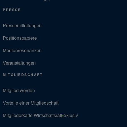
PRESSE
Pressemitteilungen
Positionspapiere
Medienresonanzen
Veranstaltungen
MITGLIEDSCHAFT
Mitglied werden
Vorteile einer Mitgliedschaft
Mitgliederkarte WirtschaftsratExklusiv