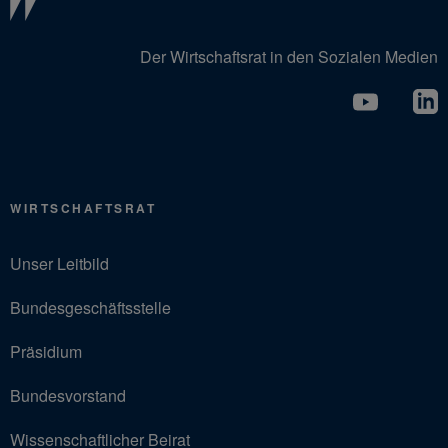
Der Wirtschaftsrat in den Sozialen Medien
WIRTSCHAFTSRAT
Unser Leitbild
Bundesgeschäftsstelle
Präsidium
Bundesvorstand
Wissenschaftlicher Beirat