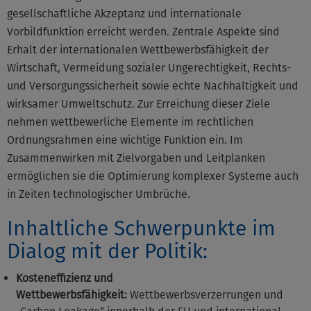
gesellschaftliche Akzeptanz und internationale
Vorbildfunktion erreicht werden. Zentrale Aspekte sind
Erhalt der internationalen Wettbewerbsfähigkeit der
Wirtschaft, Vermeidung sozialer Ungerechtigkeit, Rechts-
und Versorgungssicherheit sowie echte Nachhaltigkeit und
wirksamer Umweltschutz. Zur Erreichung dieser Ziele
nehmen wettbewerliche Elemente im rechtlichen
Ordnungsrahmen eine wichtige Funktion ein. Im
Zusammenwirken mit Zielvorgaben und Leitplanken
ermöglichen sie die Optimierung komplexer Systeme auch
in Zeiten technologischer Umbrüche.
Inhaltliche Schwerpunkte im
Dialog mit der Politik:
Kosteneffizienz und
Wettbewerbsfähigkeit:
Wettbewerbsverzerrungen und