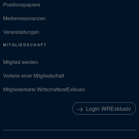
Positionspapiere
Medienresonanzen
Veranstaltungen
MITGLIEDSCHAFT
Mitglied werden
Vorteile einer Mitgliedschaft
Mitgliederkarte WirtschaftsratExklusiv
Login WRExklusiv