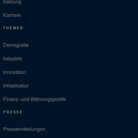
Satzung
Karriere
THEMEN
Demografie
Industrie
Innovation
Infrastruktur
Finanz- und Währungspolitik
PRESSE
Pressemitteilungen