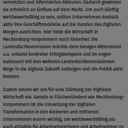
vernetzten und informierten Akteuren. Dadurch gewinnen
sie erheblich an Einfluss auf dem Markt. Um auch künftig
wettbewerbsfähig zu sein, sollten Unternehmen deshalb
aktiv ihre Geschäftsmodelle auf die Kunden des digitalen
Morgen ausrichten. Hier hinkt die Wirtschaft in
Mecklenburg-Vorpommern noch hinterher. Die
Landesfachkommission möchte dem hiesigen Mittelstand
u.a. anhand konkreter Erfolgsbeispiele und im engen
Austausch mit den weiteren Landesfachkommissionen
Wege in die digitale Zukunft aufzeigen und die Politik aktiv
beraten.
Zudem setzen wir uns für eine Stärkung der digitalen
Wirtschaft ein. Gerade in Flächenländern wie Mecklenburg-
Vorpommern ist die Umsetzung der digitalen
Transformation in den kleineren und mittleren
Unternehmen enorm wichtig, um wettbewerbsfähig als
auch attraktiv für Arbeitnehmerinnen und Arbeitnehmer zu