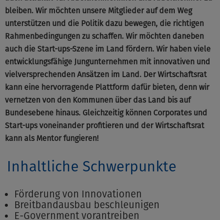
bleiben. Wir möchten unsere Mitglieder auf dem Weg
unterstützen und die Politik dazu bewegen, die richtigen
Rahmenbedingungen zu schaffen. Wir möchten daneben
auch die Start-ups-Szene im Land fördern. Wir haben viele
entwicklungsfähige Jungunternehmen mit innovativen und
vielversprechenden Ansätzen im Land. Der Wirtschaftsrat
kann eine hervorragende Plattform dafür bieten, denn wir
vernetzen von den Kommunen über das Land bis auf
Bundesebene hinaus. Gleichzeitig können Corporates und
Start-ups voneinander profitieren und der Wirtschaftsrat
kann als Mentor fungieren!
Inhaltliche Schwerpunkte
Förderung von Innovationen
Breitbandausbau beschleunigen
E-Government vorantreiben