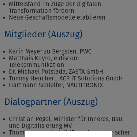
Mittelstand im Zuge der digitalen
Transformation fördern
Neue Geschäftsmodelle etablieren
Mitglieder (Auszug)
Karin Meyer zu Bergsten, PWC
Matthais Koyro, e.discom
Telekommunikation
Dr. Michael Potstada, ZASTA GmbH
Tommy Heuchert, ACP IT Solutions GmbH
Hartmann Schleifer, NAUTITRONIX
Dialogpartner (Auszug)
Christian Pegel, Minister für Inneres, Bau
und Digitalisierung MV
Thomas Jarzombek MdB, parlamentarischer