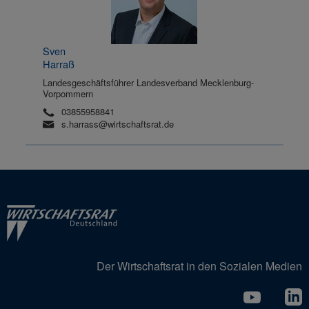
Sven
Harraß
Landesgeschäftsführer Landesverband Mecklenburg-
Vorpommern
03855958841
s.harrass@wirtschaftsrat.de
Der Wirtschaftsrat in den Sozialen Medien