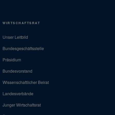
WIRTSCHAFTSRAT
Unser Leitbild
Bundesgeschäftsstelle
Präsidium
Bundesvorstand
Wissenschaftlicher Beirat
Landesverbände
Junger Wirtschaftsrat