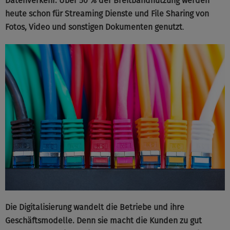
Datenverkehr. Über 50 % der Breitbandnutzung werden
heute schon für Streaming Dienste und File Sharing von
Fotos, Video und sonstigen Dokumenten genutzt
.
Die Digitalisierung wandelt die Betriebe und ihre
Geschäftsmodelle. Denn sie macht die Kunden zu gut