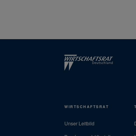
WIRTSCHAFTSRAT
Unser Leitbild