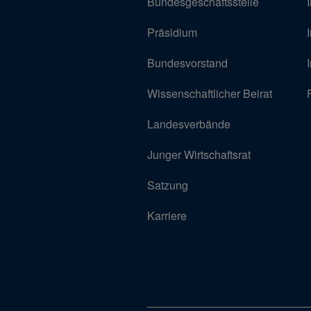
Bundesgeschäftsstelle
Präsidium
Bundesvorstand
Wissenschaftlicher Beirat
Landesverbände
Junger Wirtschaftsrat
Satzung
Karriere