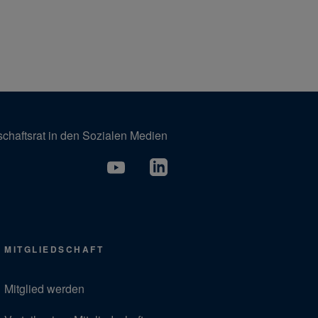
schaftsrat in den Sozialen Medien
MITGLIEDSCHAFT
Mitglied werden