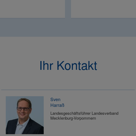
Ihr Kontakt
Sven
Harraß
Landesgeschäftsführer Landesverband
Mecklenburg-Vorpommern