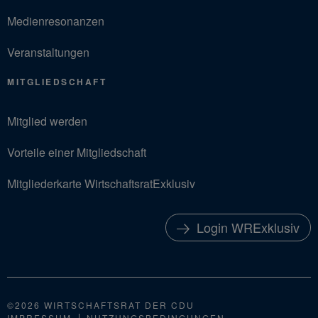
Medienresonanzen
Veranstaltungen
MITGLIEDSCHAFT
Mitglied werden
Vorteile einer Mitgliedschaft
Mitgliederkarte WirtschaftsratExklusiv
Login WRExklusiv
©2026 WIRTSCHAFTSRAT DER CDU
IMPRESSUM
NUTZUNGSBEDINGUNGEN