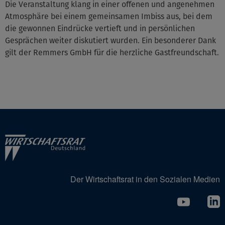
Die Veranstaltung klang in einer offenen und angenehmen
Atmosphäre bei einem gemeinsamen Imbiss aus, bei dem
die gewonnen Eindrücke vertieft und in persönlichen
Gesprächen weiter diskutiert wurden. Ein besonderer Dank
gilt der Remmers GmbH für die herzliche Gastfreundschaft.
Der Wirtschaftsrat in den Sozialen Medien