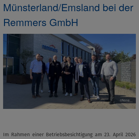
Münsterland/Emsland bei der
Remmers GmbH
©None
Im Rahmen einer Betriebsbesichtigung am 23. April 2026