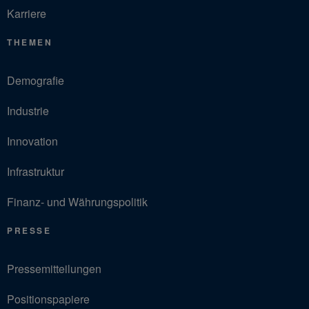
Karriere
THEMEN
Demografie
Industrie
Innovation
Infrastruktur
Finanz- und Währungspolitik
PRESSE
Pressemitteilungen
Positionspapiere