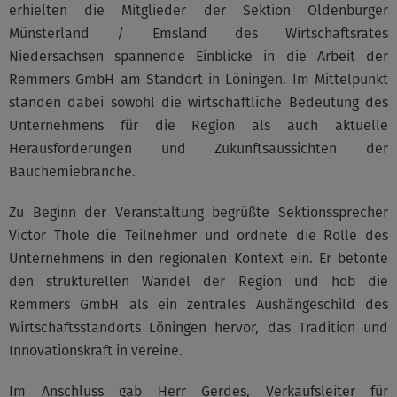
erhielten die Mitglieder der Sektion Oldenburger
Münsterland / Emsland des Wirtschaftsrates
Niedersachsen spannende Einblicke in die Arbeit der
Remmers GmbH am Standort in Löningen. Im Mittelpunkt
standen dabei sowohl die wirtschaftliche Bedeutung des
Unternehmens für die Region als auch aktuelle
Herausforderungen und Zukunftsaussichten der
Bauchemiebranche.
Zu Beginn der Veranstaltung begrüßte Sektionssprecher
Victor Thole die Teilnehmer und ordnete die Rolle des
Unternehmens in den regionalen Kontext ein. Er betonte
den strukturellen Wandel der Region und hob die
Remmers GmbH als ein zentrales Aushängeschild des
Wirtschaftsstandorts Löningen hervor, das Tradition und
Innovationskraft in vereine.
Im Anschluss gab Herr Gerdes, Verkaufsleiter für