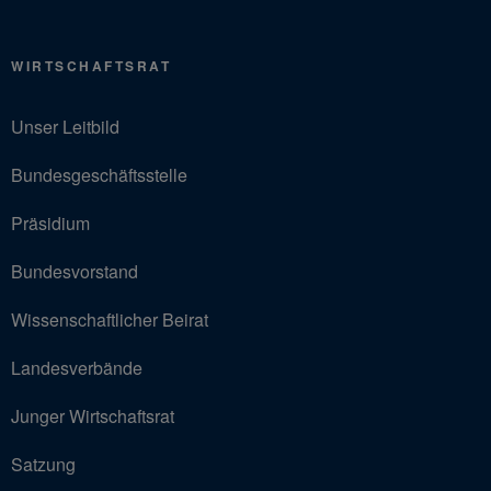
WIRTSCHAFTSRAT
Unser Leitbild
Bundesgeschäftsstelle
Präsidium
Bundesvorstand
Wissenschaftlicher Beirat
Landesverbände
Junger Wirtschaftsrat
Satzung