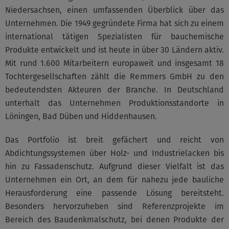
Niedersachsen, einen umfassenden Überblick über das
Unternehmen. Die 1949 gegründete Firma hat sich zu einem
international tätigen Spezialisten für bauchemische
Produkte entwickelt und ist heute in über 30 Ländern aktiv.
Mit rund 1.600 Mitarbeitern europaweit und insgesamt 18
Tochtergesellschaften zählt die Remmers GmbH zu den
bedeutendsten Akteuren der Branche. In Deutschland
unterhalt das Unternehmen Produktionsstandorte in
Löningen, Bad Düben und Hiddenhausen.
Das Portfolio ist breit gefächert und reicht von
Abdichtungssystemen über Holz- und Industrielacken bis
hin zu Fassadenschutz. Aufgrund dieser Vielfalt ist das
Unternehmen ein Ort, an dem für nahezu jede bauliche
Herausforderung eine passende Lösung bereitsteht.
Besonders hervorzuheben sind Referenzprojekte im
Bereich des Baudenkmalschutz, bei denen Produkte der