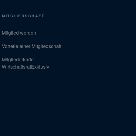
MITGLIEDSCHAFT
Mitglied werden
Vorteile einer Mitgliedschaft
Mitgliederkarte
WirtschaftsratExklusiv