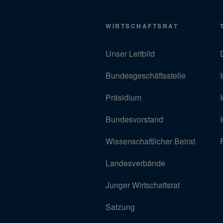
WIRTSCHAFTSRAT
Unser Leitbild
Bundesgeschäftsstelle
Präsidium
Bundesvorstand
Wissenschaftlicher Beirat
Landesverbände
Junger Wirtschaftsrat
Satzung